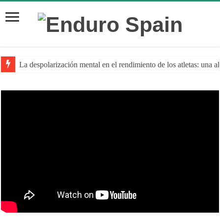
La despolarización mental en el rendimiento de los atletas: una a