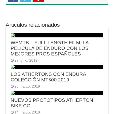
Articulos relacionados
WEMTB – FULL LENGTH FILM. LA
PELICULA DE ENDURO CON LOS
MEJORES PROS ESPAÑOLES
27 junio, 2019
LOS ATHERTONS CON ENDURA
COLECCIÓN MT500 2019
26 marzo, 2019
NUEVOS PROTOTIPOS ATHERTON
BIKE CO.
14 marzo, 2019