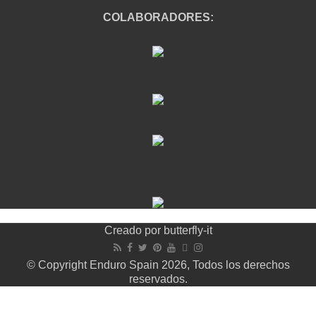
COLABORADORES:
Creado por
butterfly-it
© Copyright Enduro Spain 2026, Todos los derechos
reservados.