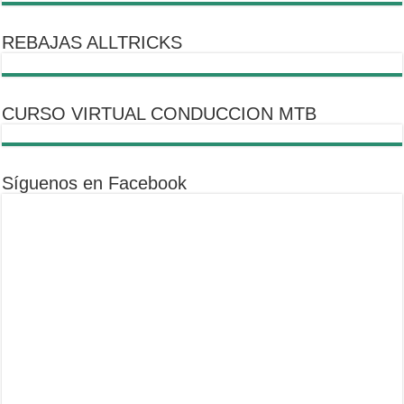
REBAJAS ALLTRICKS
CURSO VIRTUAL CONDUCCION MTB
Síguenos en Facebook