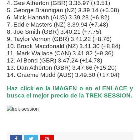
4. Gee Atherton (GBR) 3.35.97 (+3.51)
5. George Brannigan (NZ) 3.39.14 (+6.68)
6. Mick Hannah (AUS) 3.39.28 (+6.82)
7. Eddie Masters (NZ) 3.39.94 (+7.48)
8. Joe Smith (GBR) 3.40.21 (+7.75)
9. Taylor Vernon (GBR) 3.41.22 (+8.76)
10. Brook Macdonald (NZ) 3.41.30 (+8.84)
11. Mark Wallace (CAN) 3.41.82 (+9.36)
12. Al Bond (GBR) 3.47.24 (+14.78)
13. Dan Atherton (GBR) 3.47.66 (+15.20)
14. Graeme Mudd (AUS) 3.49.50 (+17.04)
Haz click en la IMAGEN o en el ENLACE y
busca el mejor precio de la TREK SESSION.