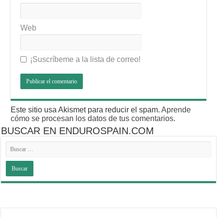
Web
¡Suscríbeme a la lista de correo!
Este sitio usa Akismet para reducir el spam.
Aprende
cómo se procesan los datos de tus comentarios
.
BUSCAR EN ENDUROSPAIN.COM