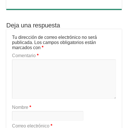
Deja una respuesta
Tu dirección de correo electrónico no será
publicada.
Los campos obligatorios están
marcados con
*
Comentario
*
Nombre
*
Correo electrónico
*