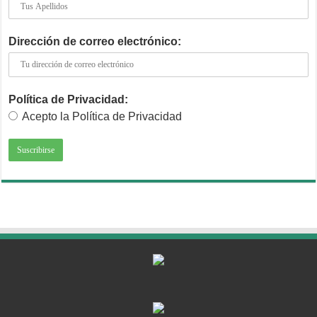
Dirección de correo electrónico:
Política de Privacidad:
Acepto la Política de Privacidad