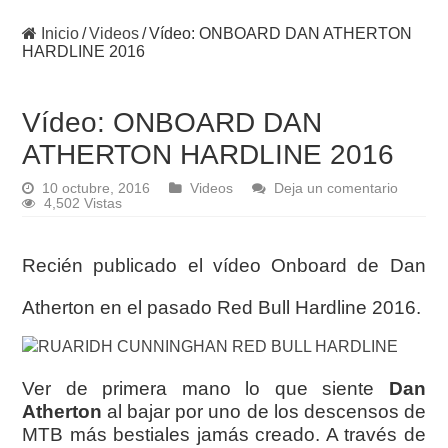
Inicio
/
Videos
/
Vídeo: ONBOARD DAN ATHERTON
HARDLINE 2016
Vídeo: ONBOARD DAN
ATHERTON HARDLINE 2016
10 octubre, 2016
Videos
Deja un comentario
4,502 Vistas
Recién publicado el vídeo Onboard de Dan
Atherton en el pasado Red Bull Hardline 2016.
Ver de primera mano lo que siente
Dan
Atherton
al bajar por uno de los descensos de
MTB más bestiales jamás creado. A través de