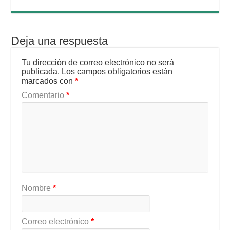
Deja una respuesta
Tu dirección de correo electrónico no será
publicada.
Los campos obligatorios están
marcados con
*
Comentario
*
Nombre
*
Correo electrónico
*