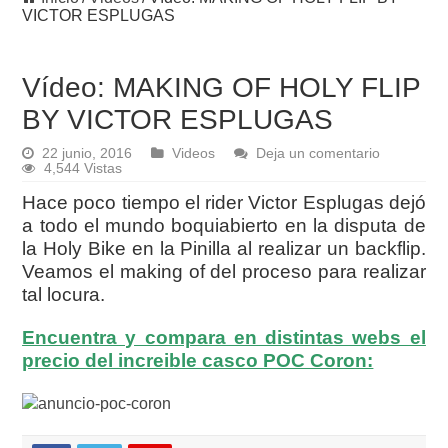
VICTOR ESPLUGAS
Vídeo: MAKING OF HOLY FLIP
BY VICTOR ESPLUGAS
22 junio, 2016
Videos
Deja un comentario
4,544 Vistas
Hace poco tiempo el rider Victor Esplugas dejó
a todo el mundo boquiabierto en la disputa de
la Holy Bike en la Pinilla al realizar un backflip.
Veamos el making of del proceso para realizar
tal locura.
Encuentra y compara en distintas webs el
precio del increible casco POC Coron: