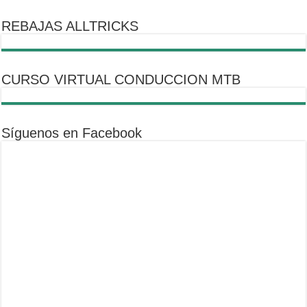
REBAJAS ALLTRICKS
CURSO VIRTUAL CONDUCCION MTB
Síguenos en Facebook