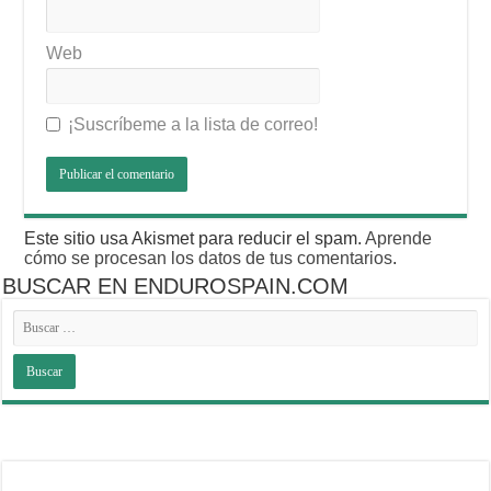
Web
¡Suscríbeme a la lista de correo!
Este sitio usa Akismet para reducir el spam.
Aprende
cómo se procesan los datos de tus comentarios
.
BUSCAR EN ENDUROSPAIN.COM