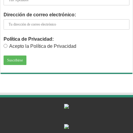
Dirección de correo electrónico:
Política de Privacidad:
Acepto la Política de Privacidad