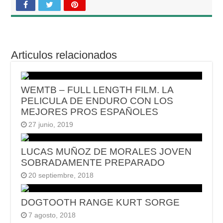
Articulos relacionados
WEMTB – FULL LENGTH FILM. LA
PELICULA DE ENDURO CON LOS
MEJORES PROS ESPAÑOLES
27 junio, 2019
LUCAS MUÑOZ DE MORALES JOVEN
SOBRADAMENTE PREPARADO
20 septiembre, 2018
DOGTOOTH RANGE KURT SORGE
7 agosto, 2018