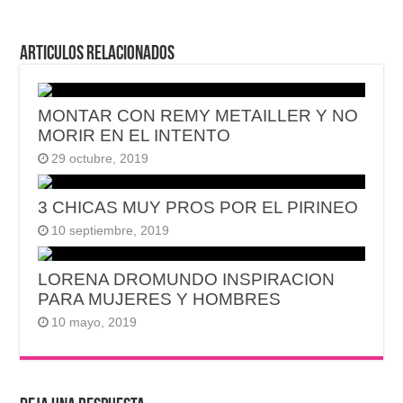
Articulos relacionados
MONTAR CON REMY METAILLER Y NO
MORIR EN EL INTENTO
29 octubre, 2019
3 CHICAS MUY PROS POR EL PIRINEO
10 septiembre, 2019
LORENA DROMUNDO INSPIRACION
PARA MUJERES Y HOMBRES
10 mayo, 2019