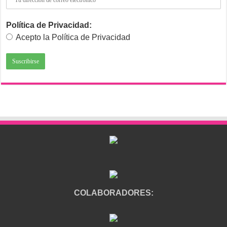
Política de Privacidad:
Acepto la Política de Privacidad
COLABORADORES: