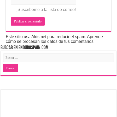
¡Suscríbeme a la lista de correo!
Este sitio usa Akismet para reducir el spam.
Aprende
cómo se procesan los datos de tus comentarios
.
BUSCAR EN ENDUROSPAIN.COM