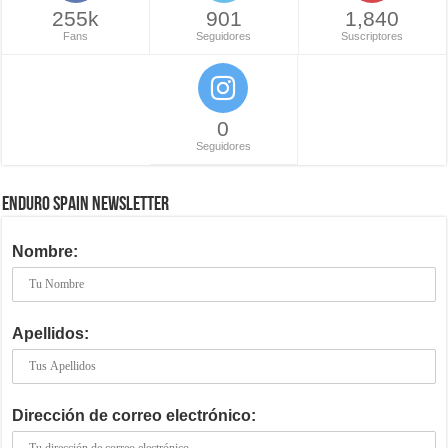
255k
901
1,840
Fans
Seguidores
Suscriptores
0
Seguidores
ENDURO SPAIN NEWSLETTER
Nombre:
Apellidos:
Dirección de correo electrónico: