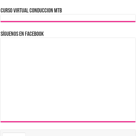
CURSO VIRTUAL CONDUCCION MTB
Síguenos en Facebook