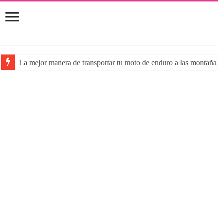
La mejor manera de transportar tu moto de enduro a las montaña