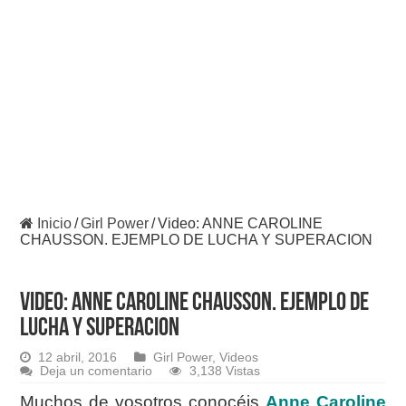
Inicio
/
Girl Power
/
Video: ANNE CAROLINE
CHAUSSON. EJEMPLO DE LUCHA Y SUPERACION
Video: ANNE CAROLINE CHAUSSON. EJEMPLO DE
LUCHA Y SUPERACION
12 abril, 2016
Girl Power
,
Videos
Deja un comentario
3,138 Vistas
Muchos de vosotros conocéis
Anne Caroline