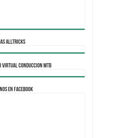
AS ALLTRICKS
O VIRTUAL CONDUCCION MTB
nos en Facebook