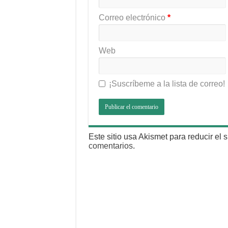
Correo electrónico
*
Web
¡Suscríbeme a la lista de correo!
Este sitio usa Akismet para reducir el
comentarios
.