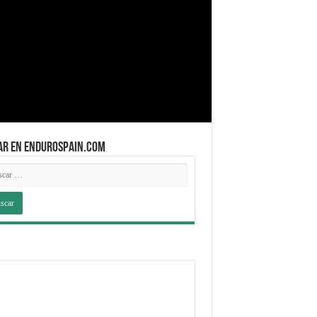
AR EN ENDUROSPAIN.COM