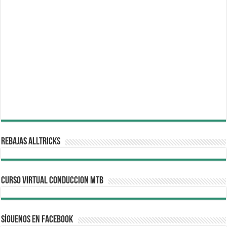
REBAJAS ALLTRICKS
CURSO VIRTUAL CONDUCCION MTB
Síguenos en Facebook