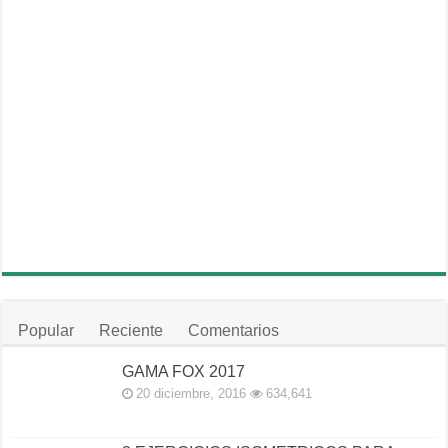
Popular
Reciente
Comentarios
GAMA FOX 2017
20 diciembre, 2016
634,641