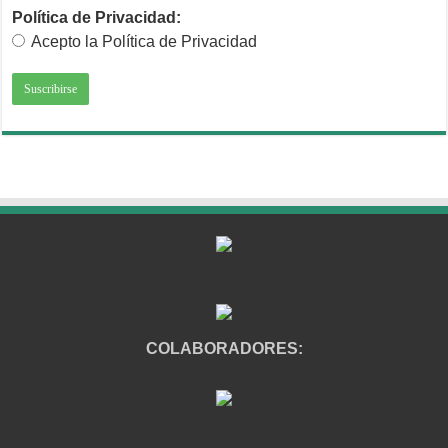
Política de Privacidad:
Acepto la Política de Privacidad
COLABORADORES: