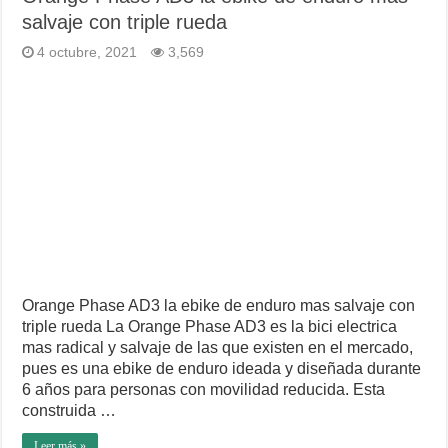
salvaje con triple rueda
4 octubre, 2021
3,569
Orange Phase AD3 la ebike de enduro mas salvaje con
triple rueda La Orange Phase AD3 es la bici electrica
mas radical y salvaje de las que existen en el mercado,
pues es una ebike de enduro ideada y diseñada durante
6 años para personas con movilidad reducida. Esta
construida …
Leer más »