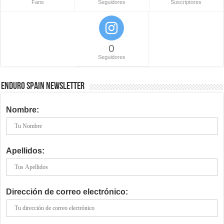
Fans
Seguidores
Suscriptores
0
Seguidores
ENDURO SPAIN NEWSLETTER
Nombre:
Apellidos:
Dirección de correo electrónico: