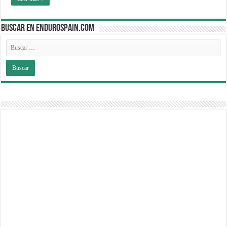
BUSCAR EN ENDUROSPAIN.COM