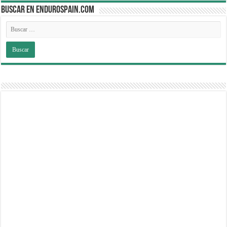
BUSCAR EN ENDUROSPAIN.COM