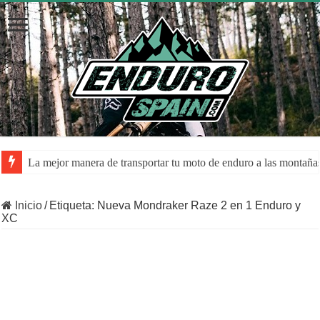
La mejor manera de transportar tu moto de enduro a las montaña
Inicio
/
Etiqueta:
Nueva Mondraker Raze 2 en 1 Enduro y
XC