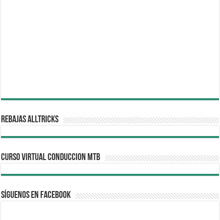
REBAJAS ALLTRICKS
CURSO VIRTUAL CONDUCCION MTB
Síguenos en Facebook