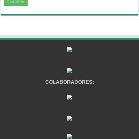
COLABORADORES: