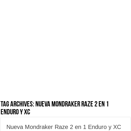
Tag Archives:
Nueva Mondraker Raze 2 en 1
Enduro y XC
Nueva Mondraker Raze 2 en 1 Enduro y XC