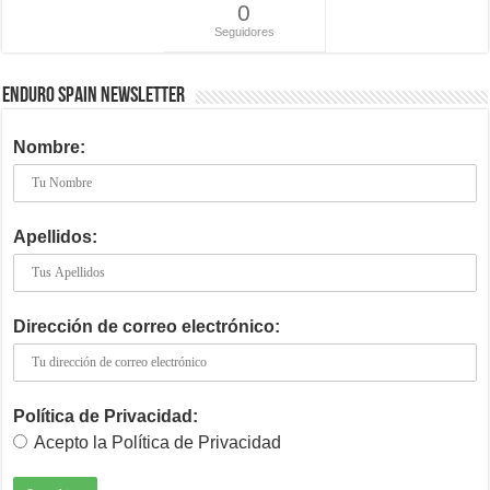
0
Seguidores
ENDURO SPAIN NEWSLETTER
Nombre:
Apellidos:
Dirección de correo electrónico:
Política de Privacidad:
Acepto la Política de Privacidad