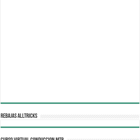
REBAJAS ALLTRICKS