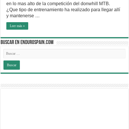
en lo mas alto de la competición del donwhill MTB.
¿Que tipo de entrenamiento ha realizado para llegar allí
y mantenerse …
Leer más »
BUSCAR EN ENDUROSPAIN.COM