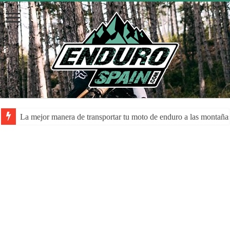
La mejor manera de transportar tu moto de enduro a las montaña