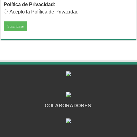
Política de Privacidad:
Acepto la Política de Privacidad
COLABORADORES: