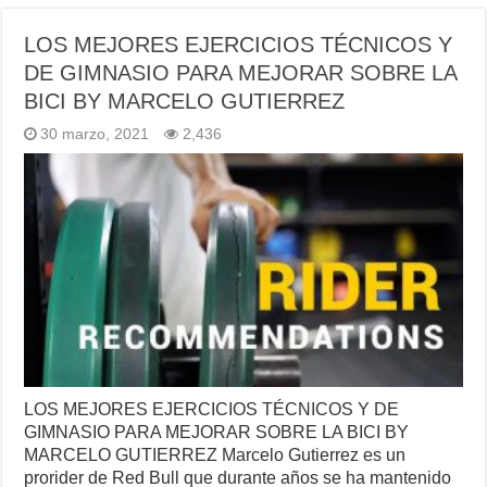
LOS MEJORES EJERCICIOS TÉCNICOS Y
DE GIMNASIO PARA MEJORAR SOBRE LA
BICI BY MARCELO GUTIERREZ
30 marzo, 2021
2,436
LOS MEJORES EJERCICIOS TÉCNICOS Y DE
GIMNASIO PARA MEJORAR SOBRE LA BICI BY
MARCELO GUTIERREZ Marcelo Gutierrez es un
prorider de Red Bull que durante años se ha mantenido