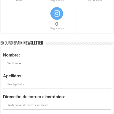
Fans
Seguidores
Suscriptores
0
Seguidores
ENDURO SPAIN NEWSLETTER
Nombre:
Apellidos:
Dirección de correo electrónico: