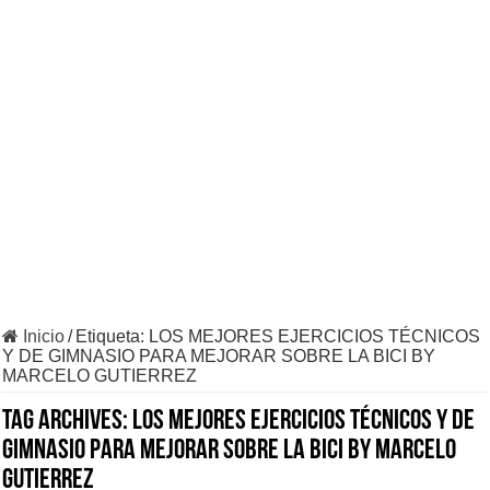
Inicio
/
Etiqueta:
LOS MEJORES EJERCICIOS TÉCNICOS
Y DE GIMNASIO PARA MEJORAR SOBRE LA BICI BY
MARCELO GUTIERREZ
Tag Archives:
LOS MEJORES EJERCICIOS TÉCNICOS Y DE
GIMNASIO PARA MEJORAR SOBRE LA BICI BY MARCELO
GUTIERREZ