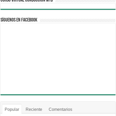
CURSO VIRTUAL CONDUCCION MTB
Síguenos en Facebook
Popular
Reciente
Comentarios