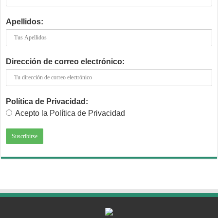
Apellidos:
Dirección de correo electrónico:
Política de Privacidad:
Acepto la Política de Privacidad