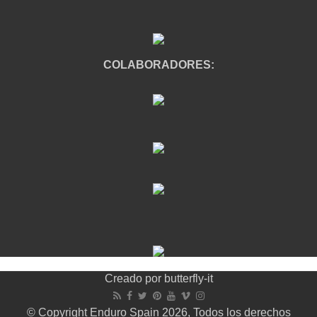
COLABORADORES:
Creado por
butterfly-it
© Copyright Enduro Spain 2026, Todos los derechos