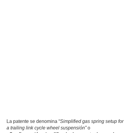
La patente se denomina “
Simplified gas spring setup for
a trailing link cycle wheel suspensión”
o