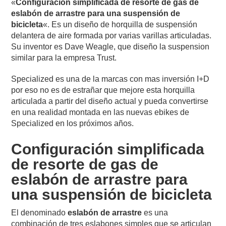
«
Configuración simplificada de resorte de gas de
eslabón de arrastre para una suspensión de
bicicleta
«. Es un diseño de horquilla de suspensión
delantera de aire formada por varias varillas articuladas.
Su inventor es Dave Weagle, que diseño la suspension
similar para la empresa Trust.
Specialized es una de la marcas con mas inversión I+D
por eso no es de estrañar que mejore esta horquilla
articulada a partir del diseño actual y pueda convertirse
en una realidad montada en las nuevas ebikes de
Specialized en los próximos años.
Configuración simplificada
de resorte de gas de
eslabón de arrastre para
una suspensión de bicicleta
El denominado
eslabón de arrastre
es una
combinación de tres eslabones simples que se articulan