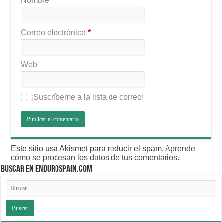
Nombre
*
Correo electrónico
*
Web
¡Suscríbeme a la lista de correo!
Este sitio usa Akismet para reducir el spam.
Aprende
cómo se procesan los datos de tus comentarios
.
BUSCAR EN ENDUROSPAIN.COM