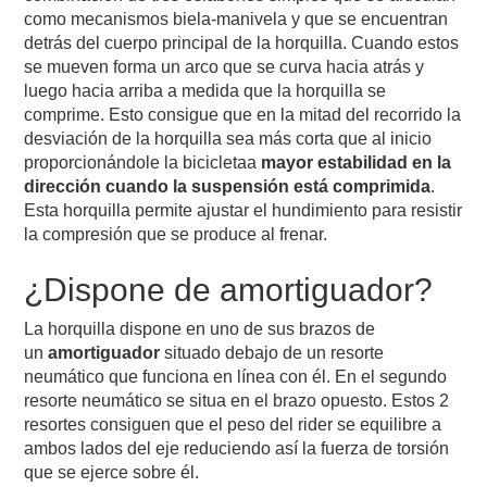
como mecanismos biela-manivela y que se encuentran
detrás del cuerpo principal de la horquilla. Cuando estos
se mueven forma un arco que se curva hacia atrás y
luego hacia arriba a medida que la horquilla se
comprime. Esto consigue que en la mitad del recorrido la
desviación de la horquilla sea más corta que al inicio
proporcionándole la bicicletaa
mayor estabilidad en la
dirección cuando la suspensión está comprimida
.
Esta horquilla permite ajustar el hundimiento para resistir
la compresión que se produce al frenar.
¿Dispone de amortiguador?
La horquilla dispone en uno de sus brazos de
un
amortiguador
situado debajo de un resorte
neumático que funciona en línea con él. En el segundo
resorte neumático se situa en el brazo opuesto. Estos 2
resortes consiguen que el peso del rider se equilibre a
ambos lados del eje reduciendo así la fuerza de torsión
que se ejerce sobre él.