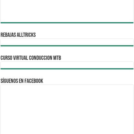
REBAJAS ALLTRICKS
CURSO VIRTUAL CONDUCCION MTB
Síguenos en Facebook