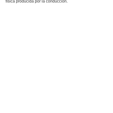
física producida por la conducción.