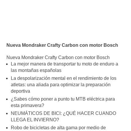
Nueva Mondraker Crafty Carbon con motor Bosch
Nueva Mondraker Crafty Carbon con motor Bosch
La mejor manera de transportar tu moto de enduro a
las montañas españolas
La despolarización mental en el rendimiento de los
atletas: una aliada para optimizar la preparación
deportiva
¿Sabes cómo poner a punto tu MTB eléctrica para
esta primavera?
NEUMÁTICOS DE BICI: ¿QUÉ HACER CUANDO
LLEGA EL INVIERNO?
Robo de bicicletas de alta gama por medio de