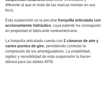
diferente al que el resto de las marcas montan en sus
bicis.
Esta suspensión es la peculiar
horquilla articulada con
accionamiento hidráulico
, cuya patente ha conseguido
en propiedad el fabricante norteamericano.
La horquilla articulada cuenta con
2 cámaras de aire y
varios puntos de giro
, permitiendo controlar la
compresión de los amortiguadores. La estabilidad,
rigidez y sensibilidad de esta suspensión la hacen
idónea para las ebikes MTB.