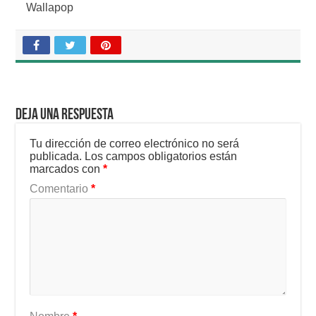
Wallapop
Deja una respuesta
Tu dirección de correo electrónico no será
publicada.
Los campos obligatorios están
marcados con
*
Comentario
*