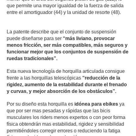
que permite una mayor igualdad de la fuerza de salida
entre el amortiguador (44) y la unidad de resorte (48).
La patente describe que el conjunto de suspensión
puede diseñarse para ser
“más liviano, provocar
menos fricción, ser más compatibles, más seguros y
funcionar mejor que los conjuntos de suspensión de
ruedas tradicionales”.
Esta nueva tecnología de horquilla articulada consigue
frente a las horquillas telescópicas
“reducción de la
rigidez, aumento de la estabilidad durante el frenado
y curvas, y mejor absorción de los obstáculos”.
Por su diseño esta horquilla es
idónea para ebikes
ya
que por ser mas pesadas y rápidas que las bicis
musculares los riders menos expertos o con peor forma
física obtendrán mas estabilidad, rigidez y sensibilidad
permitiéndoles corregir errores o reduciendo la fatiga