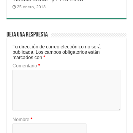
25 enero, 2018
Deja una respuesta
Tu dirección de correo electrónico no será
publicada.
Los campos obligatorios están
marcados con
*
Comentario
*
Nombre
*