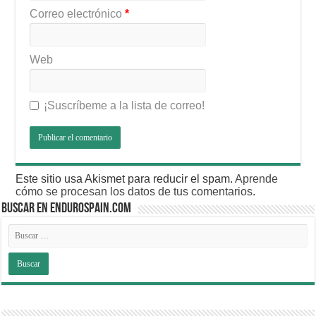
Correo electrónico
*
Web
¡Suscríbeme a la lista de correo!
Este sitio usa Akismet para reducir el spam.
Aprende
cómo se procesan los datos de tus comentarios
.
BUSCAR EN ENDUROSPAIN.COM