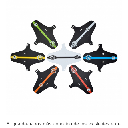
El guarda-barros más conocido de los existentes en el