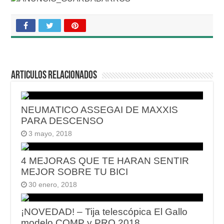
Articulos relacionados
NEUMATICO ASSEGAI DE MAXXIS
PARA DESCENSO
3 mayo, 2018
4 MEJORAS QUE TE HARAN SENTIR
MEJOR SOBRE TU BICI
30 enero, 2018
¡NOVEDAD! – Tija telescópica El Gallo
modelo COMP y PRO 2018