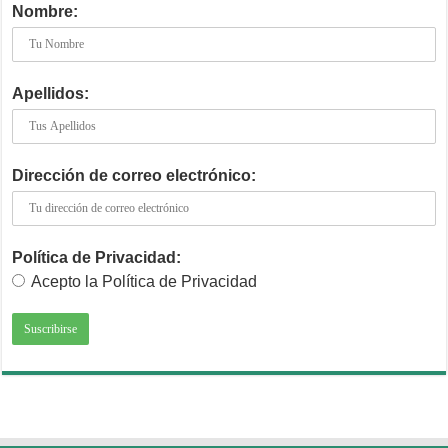
Nombre:
Apellidos:
Dirección de correo electrónico:
Política de Privacidad:
Acepto la Política de Privacidad