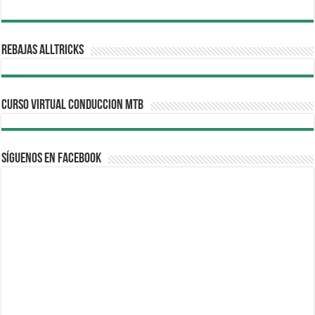
REBAJAS ALLTRICKS
CURSO VIRTUAL CONDUCCION MTB
Síguenos en Facebook