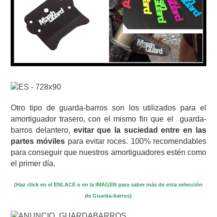
Otro tipo de guarda-barros son los utilizados para el
amortiguador trasero, con el mismo fin que el guarda-
barros delantero,
evitar que la suciedad entre en las
partes móviles
para evitar roces. 100% recomendables
para conseguir que nuestros amortiguadores estén como
el primer día.
(Haz click en el ENLACE o en la IMAGEN para saber más de esta selección
de Guarda-barros)