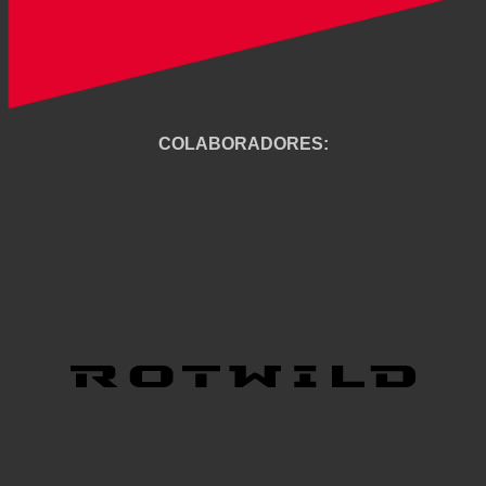
COLABORADORES: