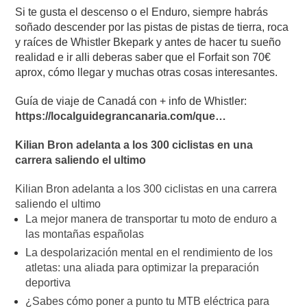
Si te gusta el descenso o el Enduro, siempre habrás
soñado descender por las pistas de pistas de tierra, roca
y raíces de Whistler Bkepark y antes de hacer tu sueño
realidad e ir alli deberas saber que el Forfait son 70€
aprox, cómo llegar y muchas otras cosas interesantes.
Guía de viaje de Canadá con + info de Whistler:
https://localguidegrancanaria.com/que…
Kilian Bron adelanta a los 300 ciclistas en una
carrera saliendo el ultimo
Kilian Bron adelanta a los 300 ciclistas en una carrera
saliendo el ultimo
La mejor manera de transportar tu moto de enduro a
las montañas españolas
La despolarización mental en el rendimiento de los
atletas: una aliada para optimizar la preparación
deportiva
¿Sabes cómo poner a punto tu MTB eléctrica para