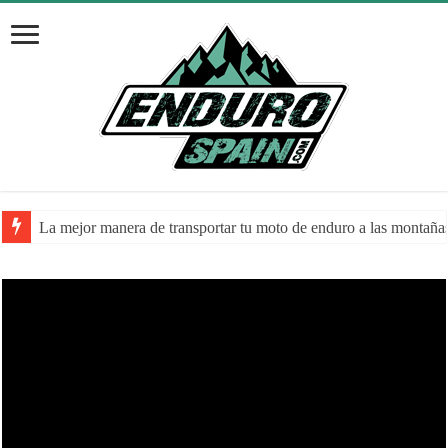
La mejor manera de transportar tu moto de enduro a las montaña