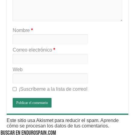
Nombre
*
Correo electrónico
*
Web
¡Suscríbeme a la lista de correo!
Este sitio usa Akismet para reducir el spam.
Aprende
cómo se procesan los datos de tus comentarios
.
BUSCAR EN ENDUROSPAIN.COM