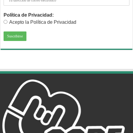
Política de Privacidad:
Acepto la Política de Privacidad