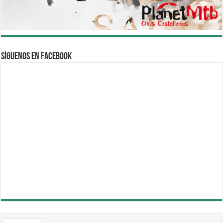
Síguenos en Facebook