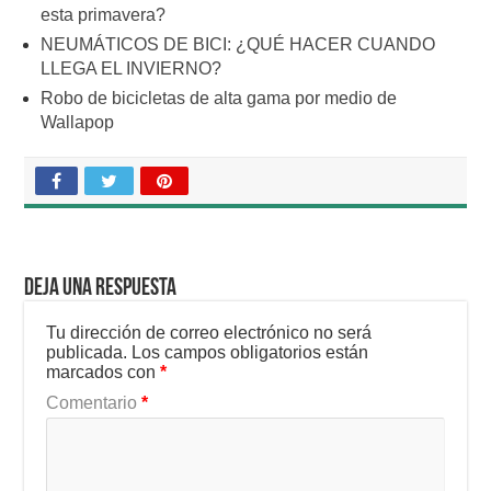
esta primavera?
NEUMÁTICOS DE BICI: ¿QUÉ HACER CUANDO
LLEGA EL INVIERNO?
Robo de bicicletas de alta gama por medio de
Wallapop
Deja una respuesta
Tu dirección de correo electrónico no será
publicada.
Los campos obligatorios están
marcados con
*
Comentario
*