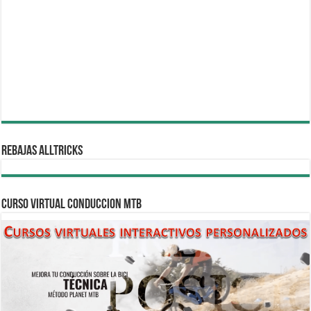
REBAJAS ALLTRICKS
CURSO VIRTUAL CONDUCCION MTB