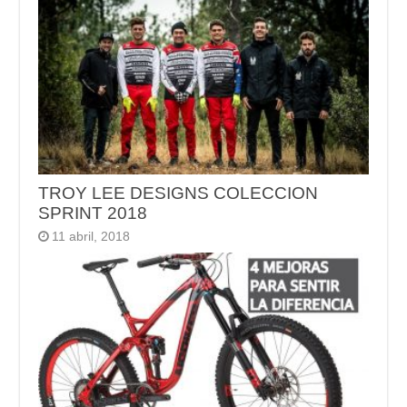
TROY LEE DESIGNS COLECCION
SPRINT 2018
11 abril, 2018