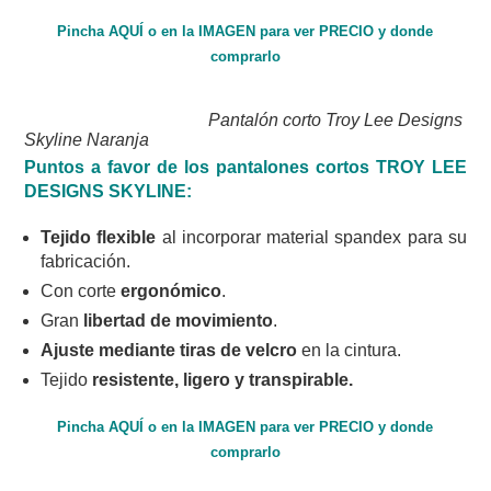
Pincha AQUÍ o en la IMAGEN para ver PRECIO y donde
comprarlo
Pantalón corto Troy Lee Designs
Skyline Naranja
Puntos a favor de los pantalones cortos TROY LEE
DESIGNS SKYLINE:
Tejido flexible
al incorporar material spandex para su
fabricación.
Con corte
ergonómico
.
Gran
libertad de movimiento
.
Ajuste mediante tiras de velcro
en la cintura.
Tejido
resistente, ligero y transpirable.
Pincha AQUÍ o en la IMAGEN para ver PRECIO y donde
comprarlo