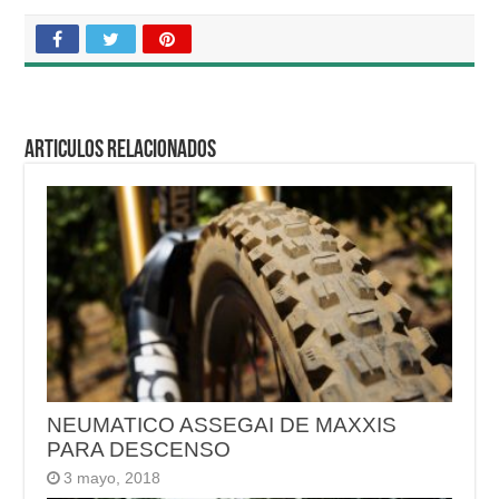
Articulos relacionados
NEUMATICO ASSEGAI DE MAXXIS
PARA DESCENSO
3 mayo, 2018