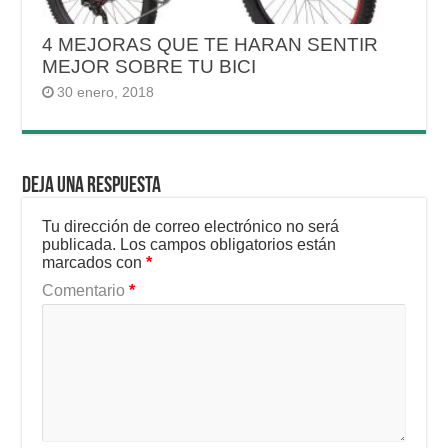
4 MEJORAS QUE TE HARAN SENTIR
MEJOR SOBRE TU BICI
30 enero, 2018
Deja una respuesta
Tu dirección de correo electrónico no será
publicada.
Los campos obligatorios están
marcados con
*
Comentario
*