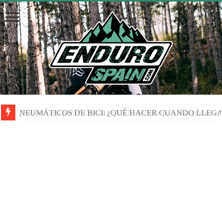
NEUMÁTICOS DE BICI: ¿QUÉ HACER CUANDO LLEGA