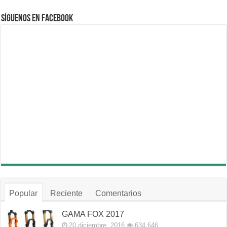
Síguenos en Facebook
Popular
Reciente
Comentarios
GAMA FOX 2017
20 diciembre, 2016
634,646