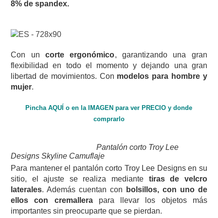
8% de spandex.
Con un
corte ergonómico
, garantizando una gran
flexibilidad en todo el momento y dejando una gran
libertad de movimientos. Con
modelos para hombre y
mujer
.
Pincha AQUÍ o en la IMAGEN para ver PRECIO y donde
comprarlo
Pantalón corto Troy Lee
Designs Skyline Camuflaje
Para mantener el pantalón corto Troy Lee Designs en su
sitio, el ajuste se realiza mediante
tiras de velcro
laterales
. Además cuentan con
bolsillos, con uno de
ellos con cremallera
para llevar los objetos más
importantes sin preocuparte que se pierdan.