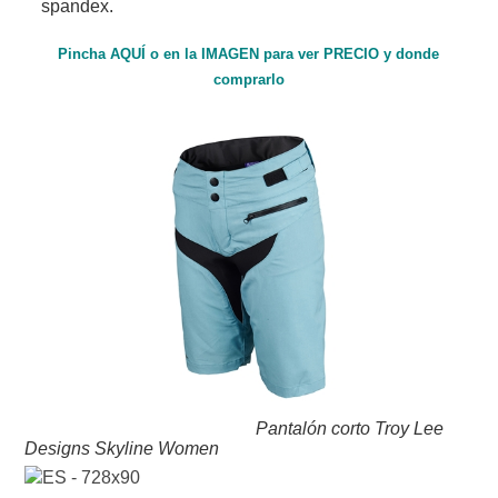
spandex.
Pincha AQUÍ o en la IMAGEN para ver PRECIO y donde
comprarlo
Pantalón corto Troy Lee
Designs Skyline Women