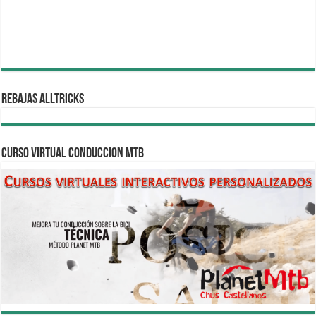
REBAJAS ALLTRICKS
CURSO VIRTUAL CONDUCCION MTB