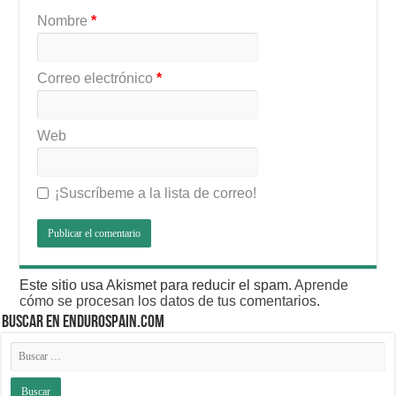
Nombre
*
Correo electrónico
*
Web
¡Suscríbeme a la lista de correo!
Este sitio usa Akismet para reducir el spam.
Aprende
cómo se procesan los datos de tus comentarios
.
BUSCAR EN ENDUROSPAIN.COM