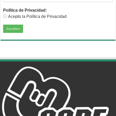
Política de Privacidad:
Acepto la Política de Privacidad