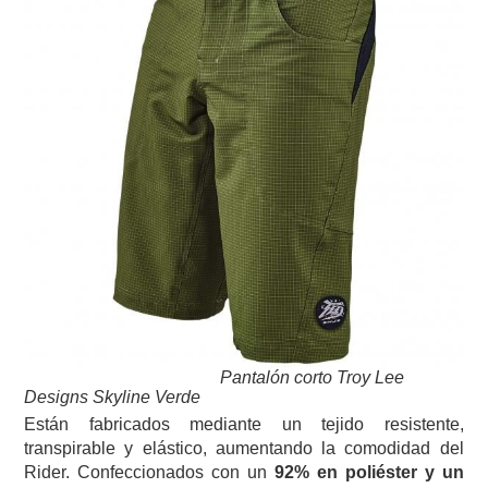
Pantalón corto Troy Lee
Designs Skyline Verde
Están fabricados mediante un tejido resistente,
transpirable y elástico, aumentando la comodidad del
Rider. Confeccionados con un
92% en poliéster y un