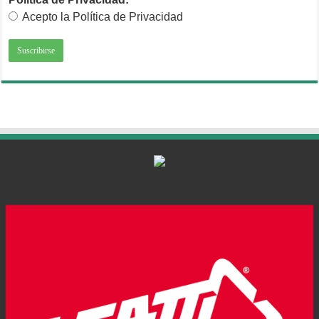
Acepto la Política de Privacidad