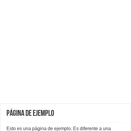
Página de ejemplo
Esto es una página de ejemplo. Es diferente a una