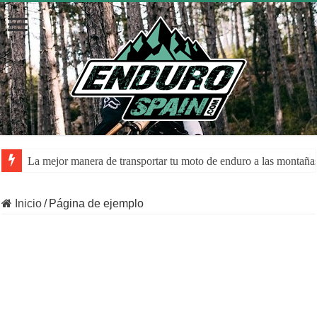
La mejor manera de transportar tu moto de enduro a las montaña
Inicio
/
Página de ejemplo