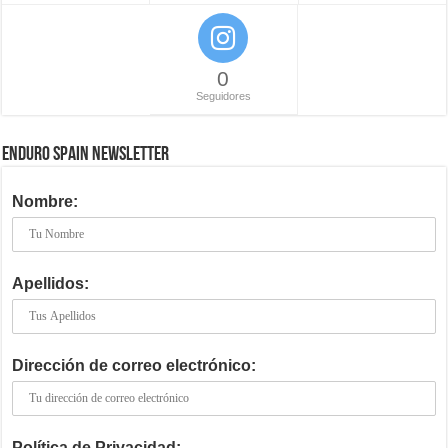
0
Seguidores
ENDURO SPAIN NEWSLETTER
Nombre:
Apellidos:
Dirección de correo electrónico:
Política de Privacidad: