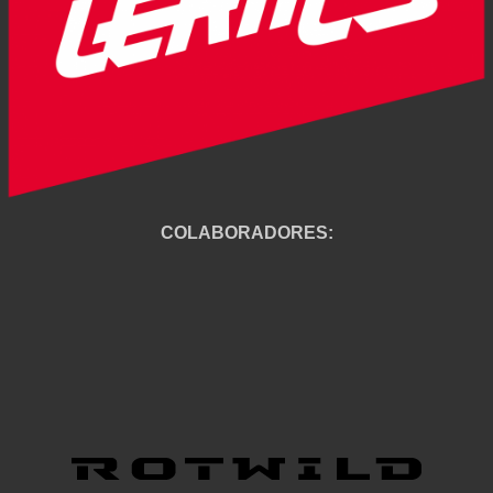
COLABORADORES: