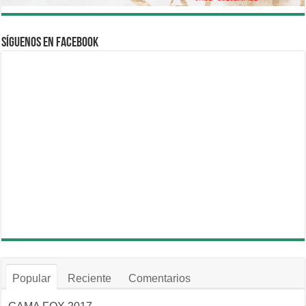
Síguenos en Facebook
Popular
Reciente
Comentarios