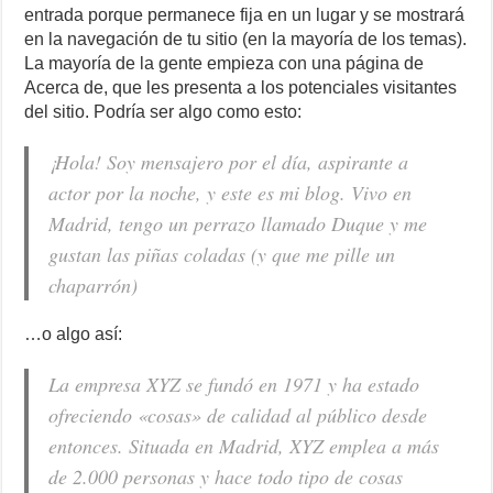
entrada porque permanece fija en un lugar y se mostrará
en la navegación de tu sitio (en la mayoría de los temas).
La mayoría de la gente empieza con una página de
Acerca de, que les presenta a los potenciales visitantes
del sitio. Podría ser algo como esto:
¡Hola! Soy mensajero por el día, aspirante a
actor por la noche, y este es mi blog. Vivo en
Madrid, tengo un perrazo llamado Duque y me
gustan las piñas coladas (y que me pille un
chaparrón)
…o algo así:
La empresa XYZ se fundó en 1971 y ha estado
ofreciendo «cosas» de calidad al público desde
entonces. Situada en Madrid, XYZ emplea a más
de 2.000 personas y hace todo tipo de cosas