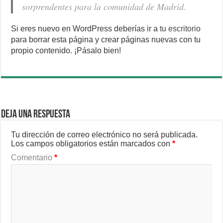
sorprendentes para la comunidad de Madrid.
Si eres nuevo en WordPress deberías ir a
tu escritorio
para borrar esta página y crear páginas nuevas con tu
propio contenido. ¡Pásalo bien!
Deja una respuesta
Tu dirección de correo electrónico no será publicada.
Los campos obligatorios están marcados con
*
Comentario
*