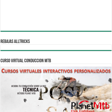
REBAJAS ALLTRICKS
CURSO VIRTUAL CONDUCCION MTB