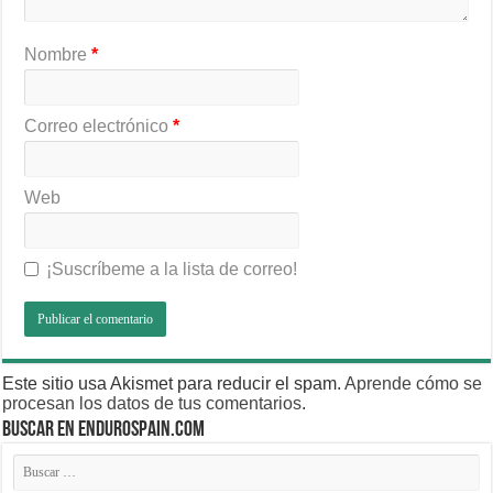
Nombre
*
Correo electrónico
*
Web
¡Suscríbeme a la lista de correo!
Este sitio usa Akismet para reducir el spam.
Aprende cómo se
procesan los datos de tus comentarios
.
BUSCAR EN ENDUROSPAIN.COM