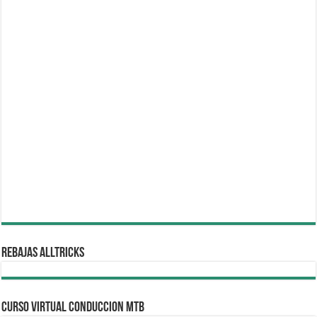
REBAJAS ALLTRICKS
CURSO VIRTUAL CONDUCCION MTB