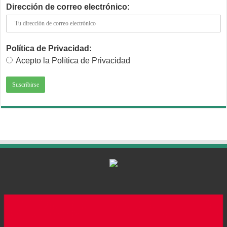
Dirección de correo electrónico:
Política de Privacidad:
Acepto la Política de Privacidad