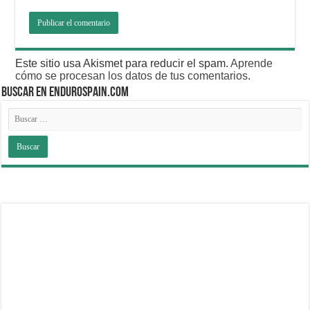
Este sitio usa Akismet para reducir el spam.
Aprende
cómo se procesan los datos de tus comentarios
.
BUSCAR EN ENDUROSPAIN.COM