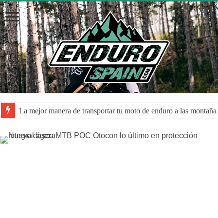
La mejor manera de transportar tu moto de enduro a las montaña