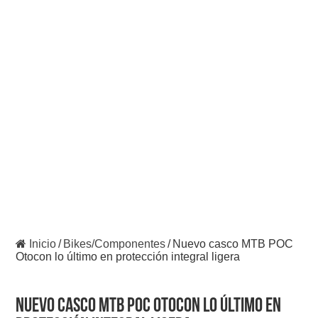
Inicio
/
Bikes/Componentes
/
Nuevo casco MTB POC
Otocon lo último en protección integral ligera
Nuevo casco MTB POC Otocon lo último en