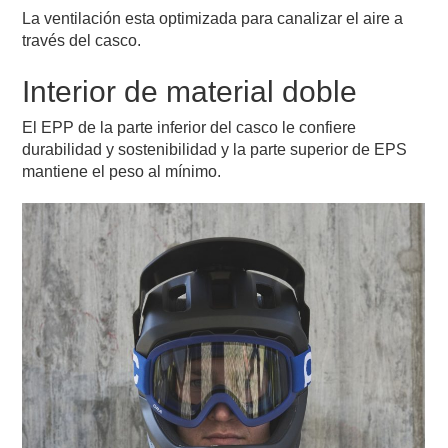
La ventilación esta optimizada para canalizar el aire a
través del casco.
Interior de material doble
El EPP de la parte inferior del casco le confiere
durabilidad y sostenibilidad y la parte superior de EPS
mantiene el peso al mínimo.