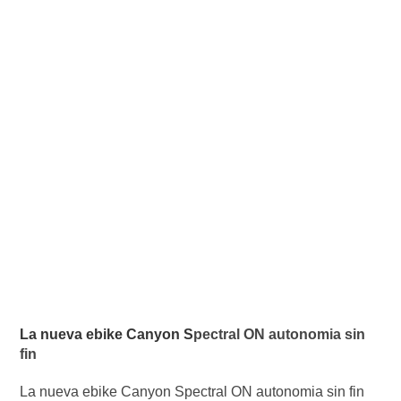
La nueva ebike Canyon S
pectral ON autonomia sin
fin
La nueva ebike Canyon Spectral ON autonomia sin fin