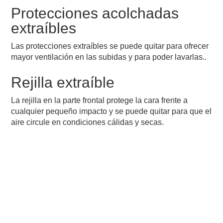
Protecciones acolchadas
extraíbles
Las protecciones extraíbles se puede quitar para ofrecer
mayor ventilación en las subidas y para poder lavarlas..
Rejilla extraíble
La rejilla en la parte frontal protege la cara frente a
cualquier pequeño impacto y se puede quitar para que el
aire circule en condiciones cálidas y secas.