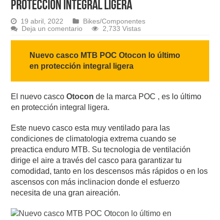
protección integral ligera
19 abril, 2022
Bikes/Componentes
Deja un comentario
2,733 Vistas
Nuevo casco MTB POC Otocon lo último
en protección integral ligera
El nuevo casco
Otocon
de la marca POC , es lo último
en protección integral ligera.
Este nuevo casco esta muy ventilado para las
condiciones de climatologia extrema cuando se
preactica enduro MTB. Su tecnologia de ventilación
dirige el aire a través del casco para garantizar tu
comodidad, tanto en los descensos más rápidos o en los
ascensos con más inclinacion donde el esfuerzo
necesita de una gran aireación.