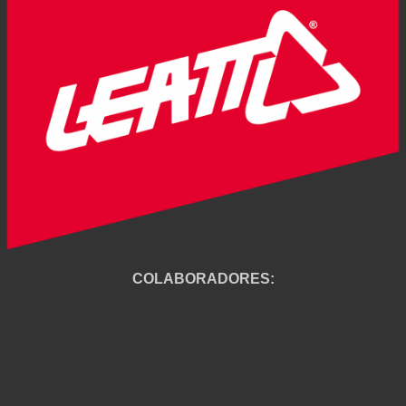
COLABORADORES: