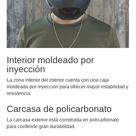
Interior moldeado por
inyección
La zona inferior del interior cuenta con una caja
moldeada por inyección para ofrecer mayor estabilidad y
resistencia.
Carcasa de policarbonato
La carcasa exterior está construida en policarbonato
para conferirle gran durabilidad.