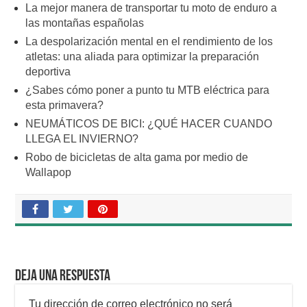
La mejor manera de transportar tu moto de enduro a
las montañas españolas
La despolarización mental en el rendimiento de los
atletas: una aliada para optimizar la preparación
deportiva
¿Sabes cómo poner a punto tu MTB eléctrica para
esta primavera?
NEUMÁTICOS DE BICI: ¿QUÉ HACER CUANDO
LLEGA EL INVIERNO?
Robo de bicicletas de alta gama por medio de
Wallapop
Deja una respuesta
Tu dirección de correo electrónico no será