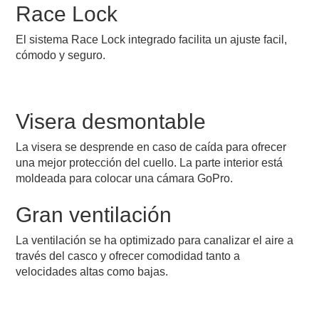
Race Lock
El sistema Race Lock integrado facilita un ajuste facil,
cómodo y seguro.
Visera desmontable
La visera se desprende en caso de caída para ofrecer
una mejor protección del cuello. La parte interior está
moldeada para colocar una cámara GoPro.
Gran ventilación
La ventilación se ha optimizado para canalizar el aire a
través del casco y ofrecer comodidad tanto a
velocidades altas como bajas.