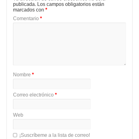
publicada.
Los campos obligatorios están
marcados con
*
Comentario
*
Nombre
*
Correo electrónico
*
Web
¡Suscríbeme a la lista de correo!