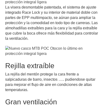
La visera desmontable patentada, el sistema de ajuste
integrado Race Lock y su interior de material doble con
partes de EPP multiimpacto, se aúnan para ampliar la
protección y la comodidad en todo tipo de carreras. Las
almohadillas extraíbles para la cara y la rejilla extraíble
que cubre la boca ofrece más flexibilidad para controlar
la ventilación.
Rejilla extraíble
La rejilla del mentón protege la cara frente a
salpicaduras de barro, insectos ….. pudiendose quitar
para mejorar el flujo de aire en condiciones de altas
temperaturas.
Gran ventilación