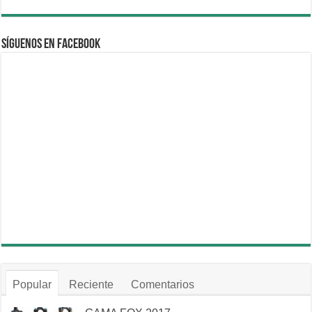
Síguenos en Facebook
Popular
Reciente
Comentarios