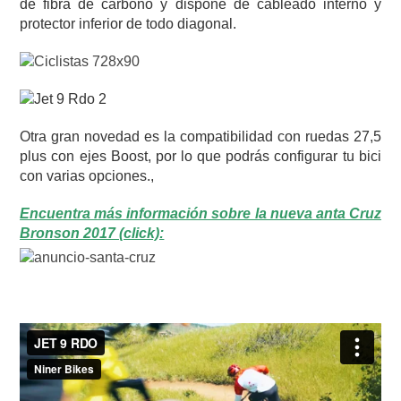
de fibra de carbono y dispone de cableado interno y
protector inferior de todo diagonal.
Otra gran novedad es la compatibilidad con ruedas 27,5
plus con ejes Boost, por lo que podrás configurar tu bici
con varias opciones.,
Encuentra más información sobre la nueva anta Cruz
Bronson 2017 (click):