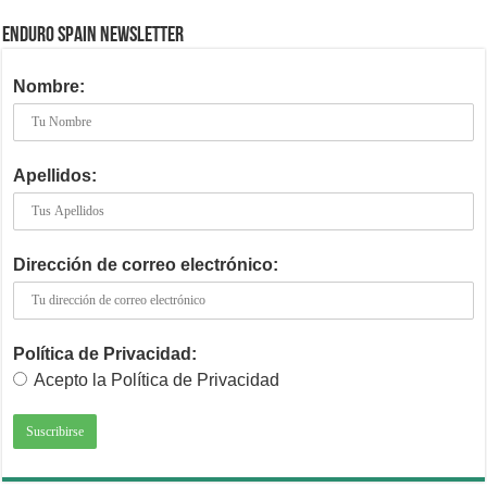
ENDURO SPAIN NEWSLETTER
Nombre:
Apellidos:
Dirección de correo electrónico:
Política de Privacidad:
Acepto la Política de Privacidad