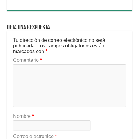
Deja una respuesta
Tu dirección de correo electrónico no será
publicada.
Los campos obligatorios están
marcados con
*
Comentario
*
Nombre
*
Correo electrónico
*