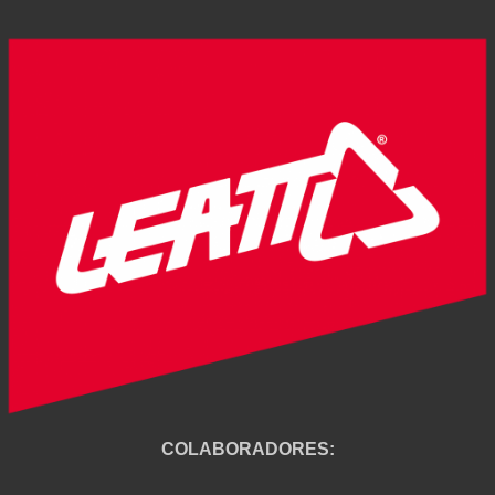
COLABORADORES: