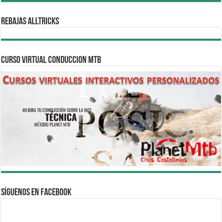
REBAJAS ALLTRICKS
CURSO VIRTUAL CONDUCCION MTB
Síguenos en Facebook