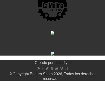
Creado por
butterfly-it
© Copyright Enduro Spain 2026, Todos los derechos
reservados.