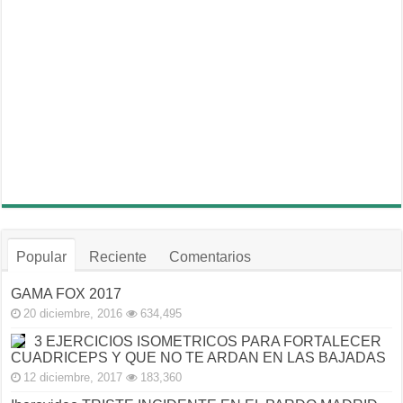
Popular
Reciente
Comentarios
GAMA FOX 2017
20 diciembre, 2016
634,495
3 EJERCICIOS ISOMETRICOS PARA FORTALECER
CUADRICEPS Y QUE NO TE ARDAN EN LAS BAJADAS
12 diciembre, 2017
183,360