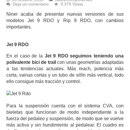
Deja un comentario
9,379 Vistas
Niner acaba de presentar nuevas versiones de sus
modelos Jet 9 RDO y Rip 9 RDO, con cambios
importantes.
Jet 9 RDO
En el caso de la
Jet 9 RDO seguimos teniendo una
polivalente bici de trail
con unas geometrías adaptadas
a las tendencias actuales. Más reach, potencia más
corta, vainas cortas y un tubo de sillín más vertical, todo
ello consigue más tracción y control.
Para la suspensión cuenta con el sistema CVA, con
bieletas que funcionan de modo independiente a la
fuerza del pedaleo y suspensión, de modo que se vuelve
más activa y sin hundimiento al pedalear. El cuadro es