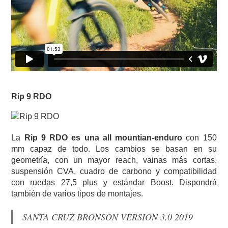
Rip 9 RDO
La
Rip 9 RDO es una all mountian-enduro
con 150
mm capaz de todo. Los cambios se basan en su
geometría, con un mayor reach, vainas más cortas,
suspensión CVA, cuadro de carbono y compatibilidad
con ruedas 27,5 plus y estándar Boost. Dispondrá
también de varios tipos de montajes.
SANTA CRUZ BRONSON VERSION 3.0 2019