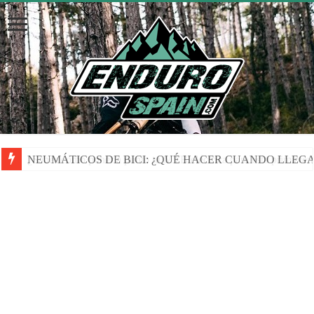
NEUMÁTICOS DE BICI: ¿QUÉ HACER CUANDO LLEGA