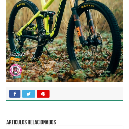
Articulos relacionados