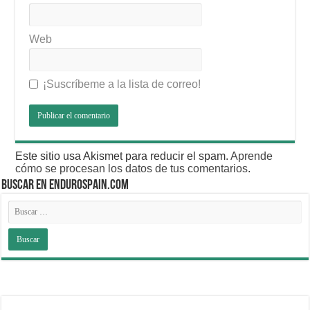
Web
¡Suscríbeme a la lista de correo!
Este sitio usa Akismet para reducir el spam.
Aprende
cómo se procesan los datos de tus comentarios
.
BUSCAR EN ENDUROSPAIN.COM