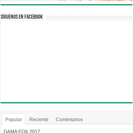
Síguenos en Facebook
Popular
Reciente
Comentarios
GAMA FOX 2017