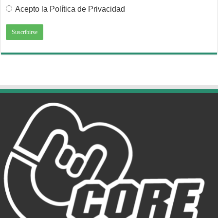
Acepto la Política de Privacidad