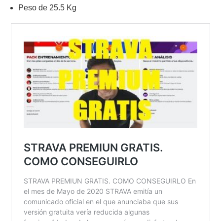
Peso de 25.5 Kg