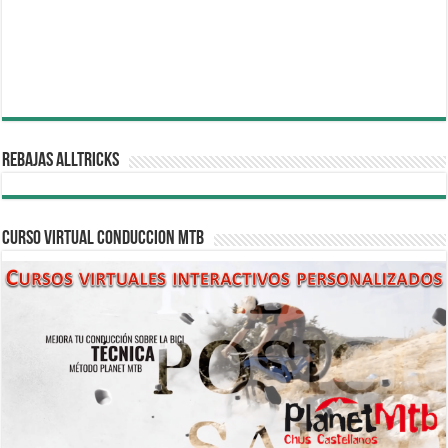
REBAJAS ALLTRICKS
CURSO VIRTUAL CONDUCCION MTB