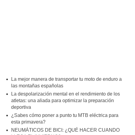
La mejor manera de transportar tu moto de enduro a
las montañas españolas
La despolarización mental en el rendimiento de los
atletas: una aliada para optimizar la preparación
deportiva
¿Sabes cómo poner a punto tu MTB eléctrica para
esta primavera?
NEUMÁTICOS DE BICI: ¿QUÉ HACER CUANDO