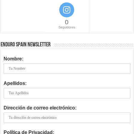
0
Seguidores
ENDURO SPAIN NEWSLETTER
Nombre:
Apellidos:
Dirección de correo electrónico:
Política de Privacidad: