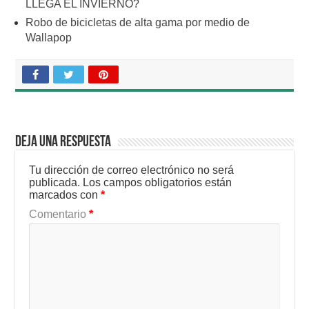
LLEGA EL INVIERNO?
Robo de bicicletas de alta gama por medio de
Wallapop
Deja una respuesta
Tu dirección de correo electrónico no será
publicada.
Los campos obligatorios están
marcados con
*
Comentario
*