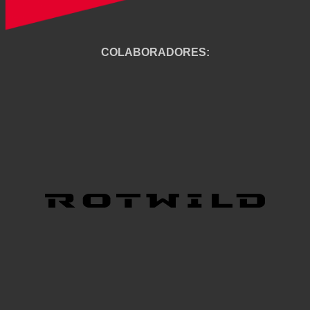
COLABORADORES: