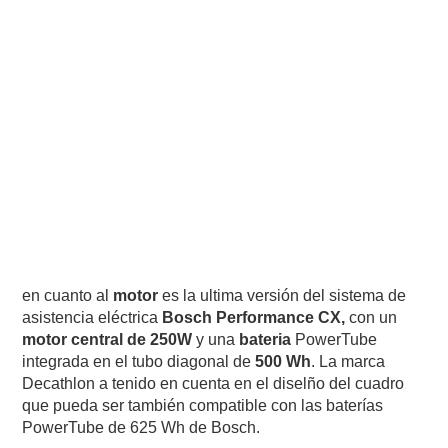
en cuanto al
motor
es la ultima versión del sistema de
asistencia eléctrica
Bosch Performance CX,
con un
motor central de 250W
y una
bateria
PowerTube
integrada en el tubo diagonal de
500 Wh
. La marca
Decathlon a tenido en cuenta en el diselño del cuadro
que pueda ser también compatible con las baterías
PowerTube de 625 Wh de Bosch.