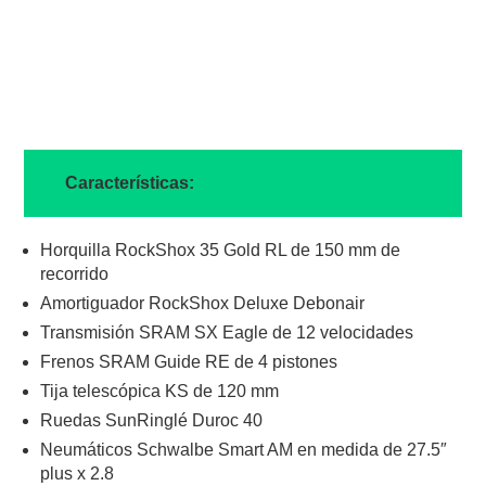
Características:
Horquilla RockShox 35 Gold RL de 150 mm de
recorrido
Amortiguador RockShox Deluxe Debonair
Transmisión SRAM SX Eagle de 12 velocidades
Frenos SRAM Guide RE de 4 pistones
Tija telescópica KS de 120 mm
Ruedas SunRinglé Duroc 40
Neumáticos Schwalbe Smart AM en medida de 27.5″
plus x 2.8