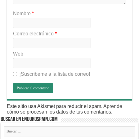
Nombre
*
Correo electrónico
*
Web
¡Suscríbeme a la lista de correo!
Este sitio usa Akismet para reducir el spam.
Aprende
cómo se procesan los datos de tus comentarios
.
BUSCAR EN ENDUROSPAIN.COM