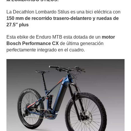
La Decathlon Lombardo Stilus es una bici eléctrica con
150 mm de recorrido trasero-delantero y ruedas de
27.5″ plus
Esta ebike de Enduro MTB esta dotada de un
motor
Bosch Performance CX
de última generación
perfectamente integrado en el cuadro.