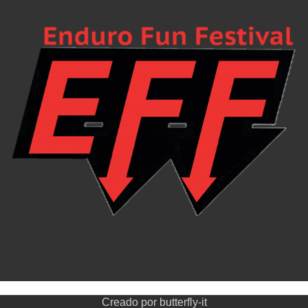
Creado por
butterfly-it