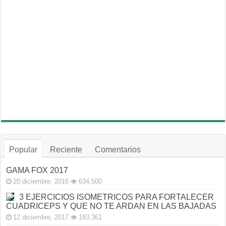
Popular
Reciente
Comentarios
GAMA FOX 2017
20 diciembre, 2016
634,500
3 EJERCICIOS ISOMETRICOS PARA FORTALECER
CUADRICEPS Y QUE NO TE ARDAN EN LAS BAJADAS
12 diciembre, 2017
183,361