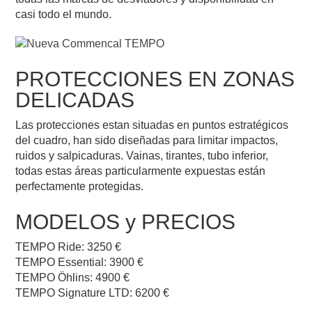
casi todo el mundo.
PROTECCIONES EN ZONAS
DELICADAS
Las protecciones estan situadas en puntos estratégicos
del cuadro, han sido diseñadas para limitar impactos,
ruidos y salpicaduras. Vainas, tirantes, tubo inferior,
todas estas áreas particularmente expuestas están
perfectamente protegidas.
MODELOS y PRECIOS
TEMPO Ride: 3250 €
TEMPO Essential: 3900 €
TEMPO Öhlins: 4900 €
TEMPO Signature LTD: 6200 €