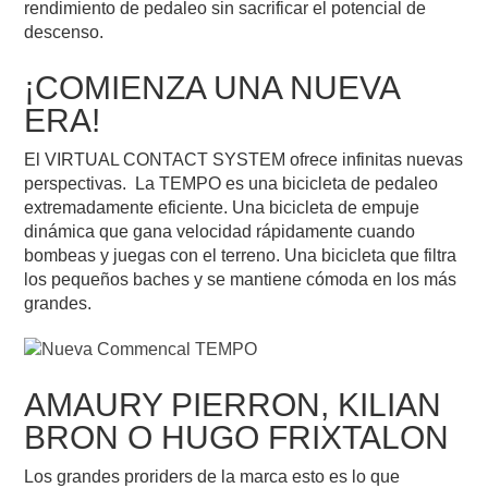
rendimiento de pedaleo sin sacrificar el potencial de
descenso.
¡COMIENZA UNA NUEVA
ERA!
El VIRTUAL CONTACT SYSTEM ofrece infinitas nuevas
perspectivas. La TEMPO es una bicicleta de pedaleo
extremadamente eficiente. Una bicicleta de empuje
dinámica que gana velocidad rápidamente cuando
bombeas y juegas con el terreno. Una bicicleta que filtra
los pequeños baches y se mantiene cómoda en los más
grandes.
AMAURY PIERRON, KILIAN
BRON O HUGO FRIXTALON
Los grandes proriders de la marca esto es lo que