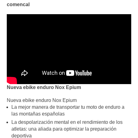
comencal
Nueva ebike enduro Nox Epium
Nueva ebike enduro Nox Epium
La mejor manera de transportar tu moto de enduro a
las montañas españolas
La despolarización mental en el rendimiento de los
atletas: una aliada para optimizar la preparación
deportiva