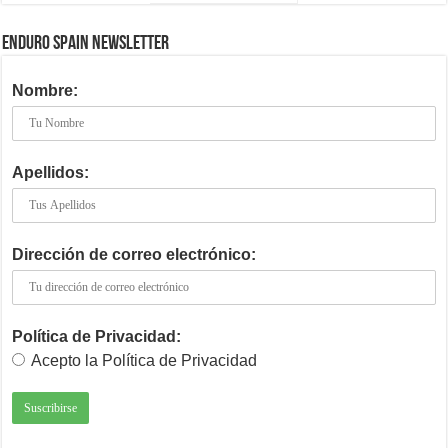
ENDURO SPAIN NEWSLETTER
Nombre:
Apellidos:
Dirección de correo electrónico:
Política de Privacidad:
Acepto la Política de Privacidad