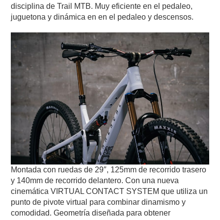
disciplina de Trail MTB. Muy eficiente en el pedaleo,
juguetona y dinámica en en el pedaleo y descensos.
Montada con ruedas de 29″, 125mm de recorrido trasero
y 140mm de recorrido delantero. Con una nueva
cinemática VIRTUAL CONTACT SYSTEM que utiliza un
punto de pivote virtual para combinar dinamismo y
comodidad. Geometría diseñada para obtener