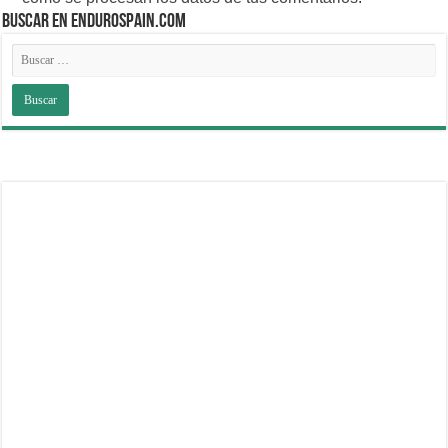
BUSCAR EN ENDUROSPAIN.COM