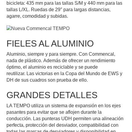
bicicleta: 435 mm para las tallas S/M y 440 mm para las
tallas L/XL. Ruedas de 29″ para largas distancias,
agarre, comodidad y subidas.
FIELES AL ALUMINIO
Aluminio, siempre y para siempre. Con Commencal,
nada de plástico. Además de ofrecer un rendimiento
óptimo, el aluminio es reciclable y se puede
reutilizar. Las victorias en la Copa del Mundo de EWS y
DH de sus cuadros son prueba de ello.
GRANDES DETALLES
LA TEMPO utiliza un sistema de expansión en los ejes
pasantes para evitar que se aflojen durante la
conducción. Las punteras UDH permiten una alineación
perfecta, protección del desviador, compatibilidad con
todas las marcas de desviadores y disponibilidad en