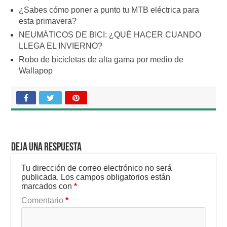
¿Sabes cómo poner a punto tu MTB eléctrica para
esta primavera?
NEUMÁTICOS DE BICI: ¿QUÉ HACER CUANDO
LLEGA EL INVIERNO?
Robo de bicicletas de alta gama por medio de
Wallapop
Deja una respuesta
Tu dirección de correo electrónico no será
publicada.
Los campos obligatorios están
marcados con
*
Comentario
*