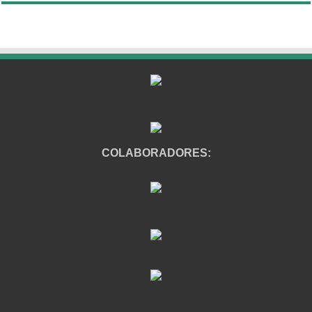
COLABORADORES: