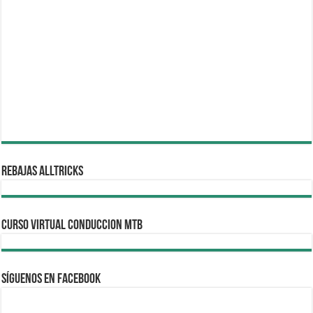
REBAJAS ALLTRICKS
CURSO VIRTUAL CONDUCCION MTB
Síguenos en Facebook