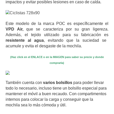
impactos y evitar posibles lesiones en caso de caída.
Este modelo de la marca POC es específicamente el
VPD Air,
que se caracteriza por su gran ligereza.
Además, el tejido utilizado para su fabricación es
resistente al agua
, evitando que la suciedad se
acumule y evita el desgaste de la mochila.
(Haz click en el ENLACE o en la IMAGEN para saber su precio y donde
comprarla)
También cuenta con
varios bolsillos
para poder llevar
todo lo necesario, incluso tiene un bolsillo especial para
mantener el móvil a buen recaudo. Con compartimentos
internos para colocar la carga y conseguir que la
mochila sea lo más cómoda y útil.