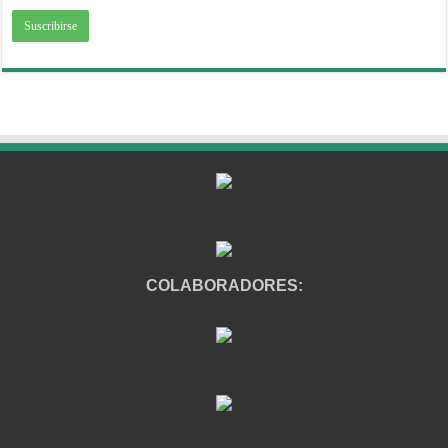
COLABORADORES: