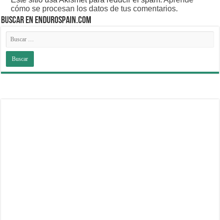
cómo se procesan los datos de tus comentarios
.
BUSCAR EN ENDUROSPAIN.COM