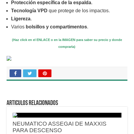
Protección específica
de la espalda
.
Tecnología VPD
que protege de los impactos.
Ligereza
.
Varios
bolsillos y compartimentos
.
(Haz click en el ENLACE o en la IMAGEN para saber su precio y donde
comprarla)
Articulos relacionados
NEUMATICO ASSEGAI DE MAXXIS
PARA DESCENSO