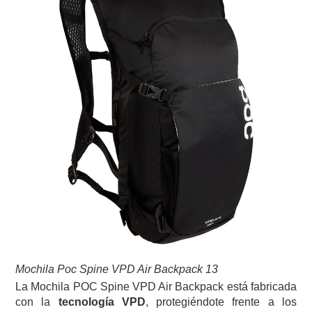
Mochila Poc Spine VPD Air Backpack 13
La Mochila POC Spine VPD Air Backpack está fabricada
con la
tecnología VPD
, protegiéndote frente a los