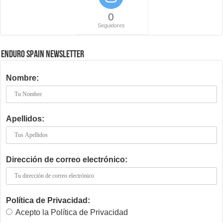
0
Seguidores
ENDURO SPAIN NEWSLETTER
Nombre:
Apellidos:
Dirección de correo electrónico:
Política de Privacidad:
Acepto la Política de Privacidad