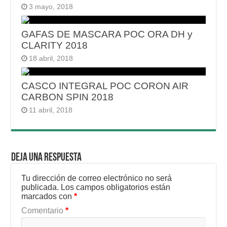
3 mayo, 2018
GAFAS DE MASCARA POC ORA DH y
CLARITY 2018
18 abril, 2018
CASCO INTEGRAL POC CORON AIR
CARBON SPIN 2018
11 abril, 2018
Deja una respuesta
Tu dirección de correo electrónico no será
publicada.
Los campos obligatorios están
marcados con
*
Comentario
*