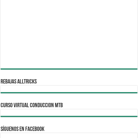
REBAJAS ALLTRICKS
CURSO VIRTUAL CONDUCCION MTB
Síguenos en Facebook