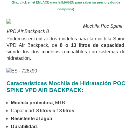
(Haz click en el ENLACE o en la IMAGEN para saber su precio y donde
comprarla)
Mochila Poc Spine
VPD Air Backpack 8
Podemos encontrar dos modelos para la mochila Spine
VPD Air Backpack, de
8 o 13 litros de capacidad
,
siendo los dos modelos compatibles con sistemas de
hidratación.
Características Mochila de Hidratación POC
SPINE VPD AIR BACKPACK:
Mochila protectora
, MTB.
Capacidad:
8 litros o 13 litros
.
Resistente al agua
.
Durabilidad
.