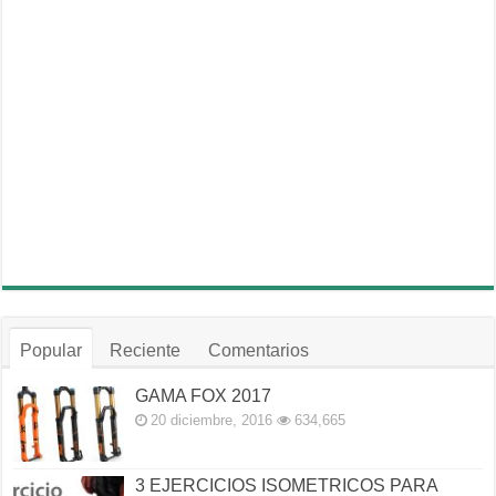
Popular
Reciente
Comentarios
GAMA FOX 2017
20 diciembre, 2016
634,665
3 EJERCICIOS ISOMETRICOS PARA