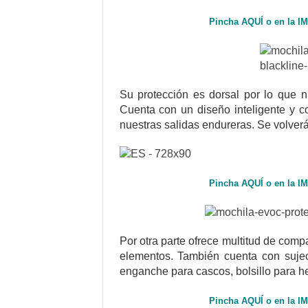
Pincha AQUÍ o en la I
Su protección es dorsal por lo que 
Cuenta con un diseño inteligente y 
nuestras salidas endureras. Se volver
Pincha AQUÍ o en la I
Por otra parte ofrece multitud de com
elementos. También cuenta con sujec
enganche para cascos, bolsillo para he
Pincha AQUÍ o en la I