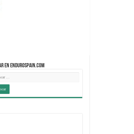
AR EN ENDUROSPAIN.COM