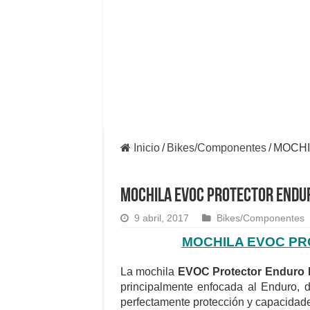
Inicio
/
Bikes/Componentes
/
MOCHI
MOCHILA EVOC PROTECTOR ENDU
9 abril, 2017
Bikes/Componentes
MOCHILA EVOC PR
La mochila
EVOC Protector Enduro 
principalmente enfocada al Enduro, 
perfectamente protección y capacidade