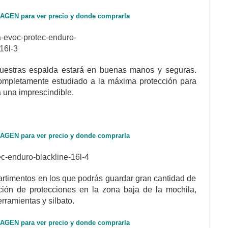
MAGEN para ver precio y donde comprarla
nuestras espalda estará en buenas manos y seguras.
completamente estudiado a la máxima protección para
á una imprescindible.
MAGEN para ver precio y donde comprarla
partimentos en los que podrás guardar gran cantidad de
ión de protecciones en la zona baja de la mochila,
rramientas y silbato.
MAGEN para ver precio y donde comprarla