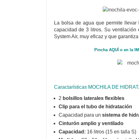
La bolsa de agua que permite llevar 
capacidad de 3 litros. Su ventilación
System Air, muy eficaz y que garantiza
Pincha AQUÍ o en la I
Caractarísticas MOCHILA DE HI
2
bolsillos laterales flexibles
Clip para el tubo de hidratación
Capacidad para un
sistema de hidra
Cinturón amplio y ventilado
Capacidad:
16 litros (15 en talla S)