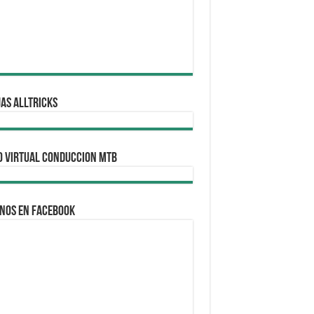
AS ALLTRICKS
O VIRTUAL CONDUCCION MTB
nos en Facebook