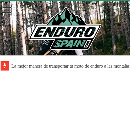
La mejor manera de transportar tu moto de enduro a las montaña