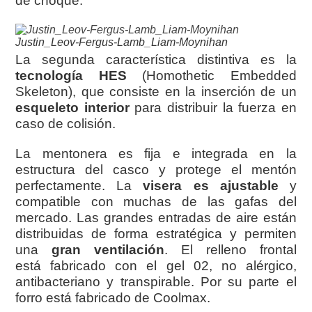
de choque.
Justin_Leov-Fergus-Lamb_Liam-Moynihan
La segunda característica distintiva es la
tecnología HES
(Homothetic Embedded
Skeleton), que consiste en la inserción de un
esqueleto interior
para distribuir la fuerza en
caso de colisión.
La mentonera es fija e integrada en la
estructura del casco y protege el mentón
perfectamente. La
visera es ajustable
y
compatible con muchas de las gafas del
mercado. Las grandes entradas de aire están
distribuidas de forma estratégica y permiten
una
gran ventilación
. El relleno frontal
está fabricado con el gel 02, no alérgico,
antibacteriano y transpirable. Por su parte el
forro está fabricado de Coolmax.