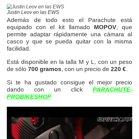
Justin Leov en las EWS
Además de todo esto el Parachute está
equipado con el kit llamado
MOPOV
, que
permite adaptar rápidamente una cámara al
casco y que se pueda quitar con la misma
facilidad.
Está disponible en la talla M y L, con un peso
de sólo
700 gramos
, con un precio de
220 €
.
Si te ha gustado consigue el mejor precio
dando con un click
PARACHUTE-
PROBIKESHOP