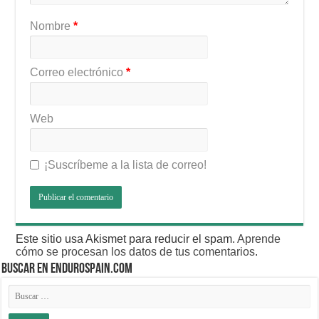
Nombre
*
Correo electrónico
*
Web
¡Suscríbeme a la lista de correo!
Este sitio usa Akismet para reducir el spam.
Aprende
cómo se procesan los datos de tus comentarios
.
BUSCAR EN ENDUROSPAIN.COM