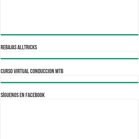
REBAJAS ALLTRICKS
CURSO VIRTUAL CONDUCCION MTB
Síguenos en Facebook