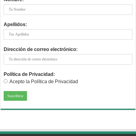
Apellidos:
Dirección de correo electrónico:
Política de Privacidad:
Acepto la Política de Privacidad