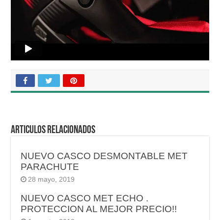
Articulos relacionados
NUEVO CASCO DESMONTABLE MET
PARACHUTE
28 mayo, 2019
NUEVO CASCO MET ECHO .
PROTECCION AL MEJOR PRECIO!!