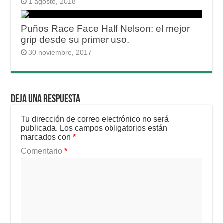
1 agosto, 2018
Puños Race Face Half Nelson: el mejor
grip desde su primer uso.
30 noviembre, 2017
Deja una respuesta
Tu dirección de correo electrónico no será
publicada.
Los campos obligatorios están
marcados con
*
Comentario
*