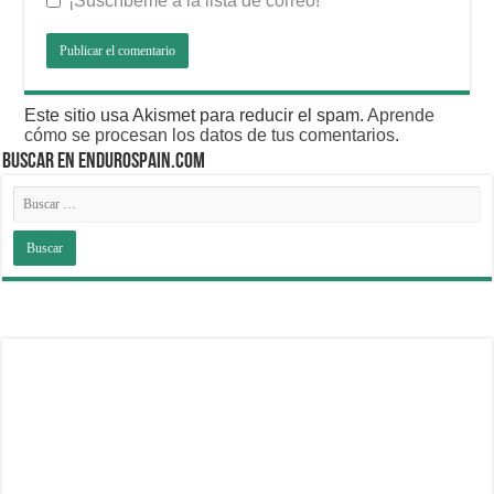
¡Suscríbeme a la lista de correo!
Este sitio usa Akismet para reducir el spam.
Aprende
cómo se procesan los datos de tus comentarios
.
BUSCAR EN ENDUROSPAIN.COM