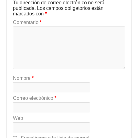
Tu dirección de correo electrónico no será
publicada.
Los campos obligatorios están
marcados con
*
Comentario
*
Nombre
*
Correo electrónico
*
Web