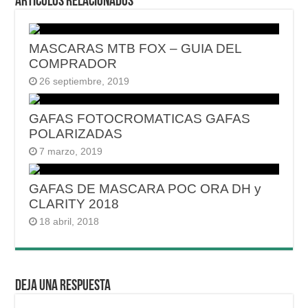
Articulos relacionados
MASCARAS MTB FOX – GUIA DEL
COMPRADOR
26 septiembre, 2019
GAFAS FOTOCROMATICAS GAFAS
POLARIZADAS
7 marzo, 2019
GAFAS DE MASCARA POC ORA DH y
CLARITY 2018
18 abril, 2018
Deja una respuesta