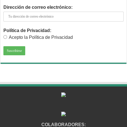
Dirección de correo electrónico:
Política de Privacidad:
Acepto la Política de Privacidad
COLABORADORES: