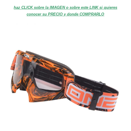
haz CLICK sobre la IMAGEN o sobre este LINK si quieres
conocer su PRECIO y donde COMPRARLO