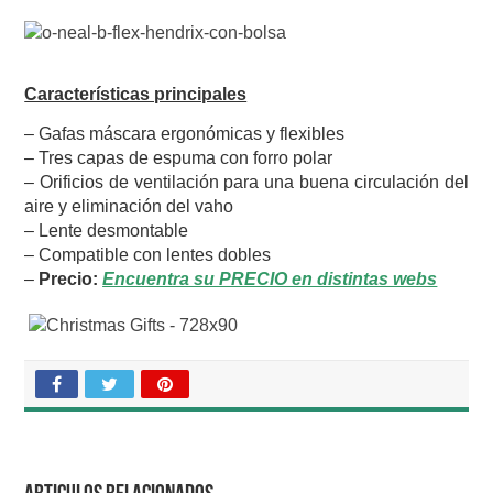
Características principales
– Gafas máscara ergonómicas y flexibles
– Tres capas de espuma con forro polar
– Orificios de ventilación para una buena circulación del
aire y eliminación del vaho
– Lente desmontable
– Compatible con lentes dobles
–
Precio:
Encuentra su PRECIO en distintas webs