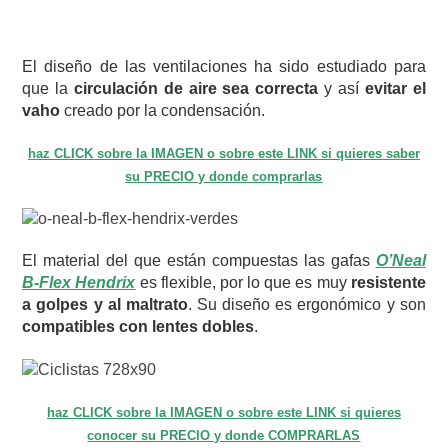
El diseño de las ventilaciones ha sido estudiado para
que la
circulación de aire sea correcta
y así
evitar el
vaho
creado por la condensación.
haz CLICK sobre la IMAGEN o sobre este LINK si quieres saber
su PRECIO y donde comprarlas
El material del que están compuestas las gafas
O’Neal
B-Flex Hendrix
es flexible, por lo que es muy
resistente
a golpes y al maltrato
. Su diseño es ergonómico y son
compatibles con lentes dobles
.
haz CLICK sobre la IMAGEN o sobre este LINK si quieres
conocer su PRECIO y donde COMPRARLAS