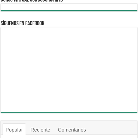
Síguenos en Facebook
Popular
Reciente
Comentarios