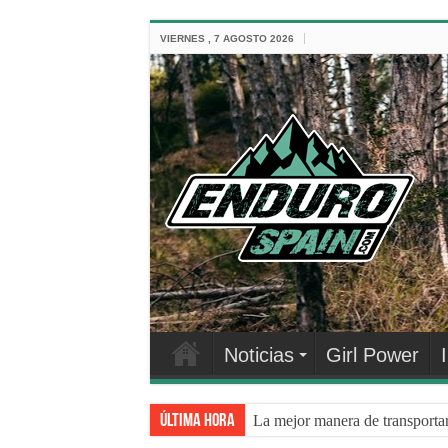
VIERNES , 7 AGOSTO 2026
Noticias
Girl Power
Última hora
La mejor manera de transporta