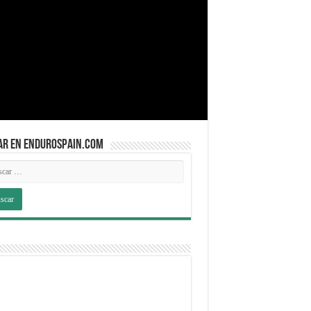
AR EN ENDUROSPAIN.COM