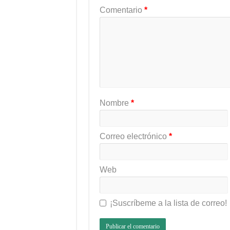
Comentario
*
Nombre
*
Correo electrónico
*
Web
¡Suscríbeme a la lista de correo!