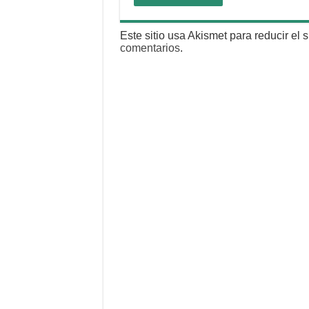
Este sitio usa Akismet para reducir el
comentarios
.