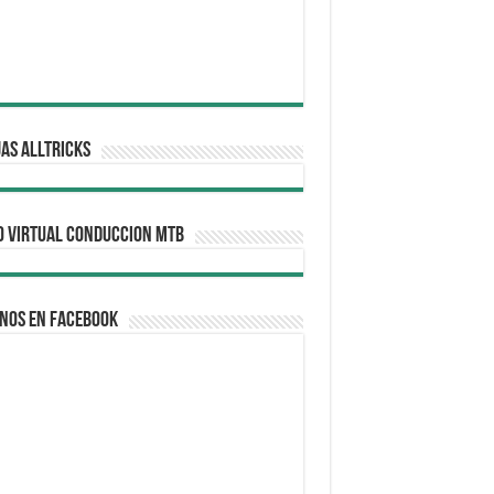
AS ALLTRICKS
O VIRTUAL CONDUCCION MTB
nos en Facebook