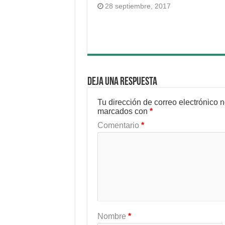
28 septiembre, 2017
Deja una respuesta
Tu dirección de correo electrónico 
marcados con
*
Comentario
*
Nombre
*