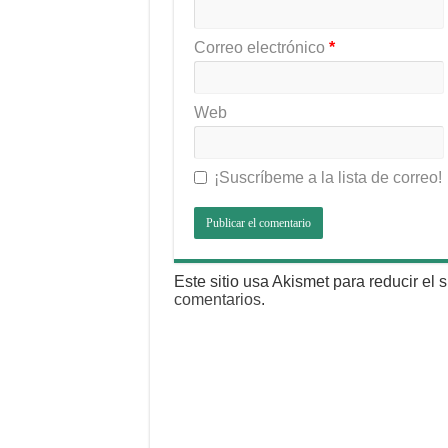
Correo electrónico
*
Web
¡Suscríbeme a la lista de correo!
Este sitio usa Akismet para reducir el
comentarios
.