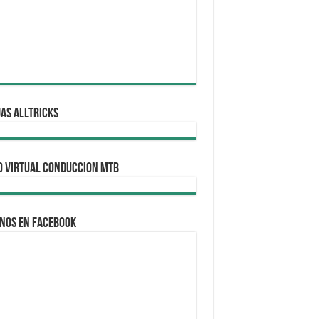
AS ALLTRICKS
O VIRTUAL CONDUCCION MTB
nos en Facebook