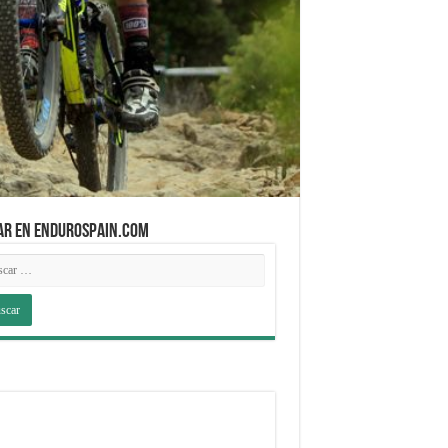
AR EN ENDUROSPAIN.COM