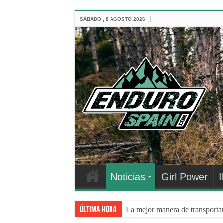
SÁBADO , 8 AGOSTO 2026
Noticias
Girl Power
I
Última hora
La mejor manera de transporta