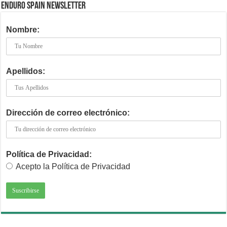
ENDURO SPAIN NEWSLETTER
Nombre:
Apellidos:
Dirección de correo electrónico:
Política de Privacidad:
Acepto la Política de Privacidad