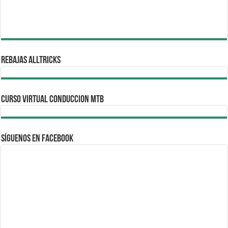
REBAJAS ALLTRICKS
CURSO VIRTUAL CONDUCCION MTB
Síguenos en Facebook