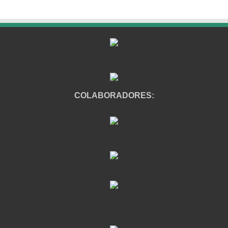
COLABORADORES: