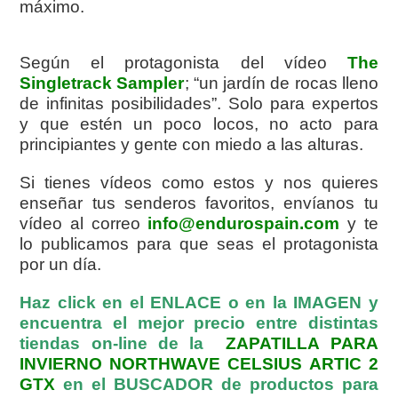
máximo.
Según el protagonista del vídeo
The
Singletrack Sampler
; “un jardín de rocas lleno
de infinitas posibilidades”. Solo para expertos
y que estén un poco locos, no acto para
principiantes y gente con miedo a las alturas.
Si tienes vídeos como estos y nos quieres
enseñar tus senderos favoritos, envíanos tu
vídeo al correo
info@endurospain.com
y te
lo publicamos para que seas el protagonista
por un día.
Haz click en el ENLACE o en la IMAGEN y
encuentra el mejor precio entre distintas
tiendas on-line de la
ZAPATILLA PARA
INVIERNO NORTHWAVE CELSIUS ARTIC 2
GTX
en el BUSCADOR de productos para