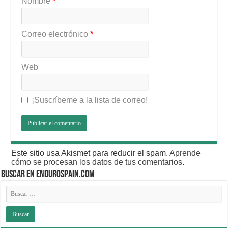
Nombre
*
Correo electrónico
*
Web
¡Suscríbeme a la lista de correo!
Este sitio usa Akismet para reducir el spam.
Aprende
cómo se procesan los datos de tus comentarios
.
BUSCAR EN ENDUROSPAIN.COM