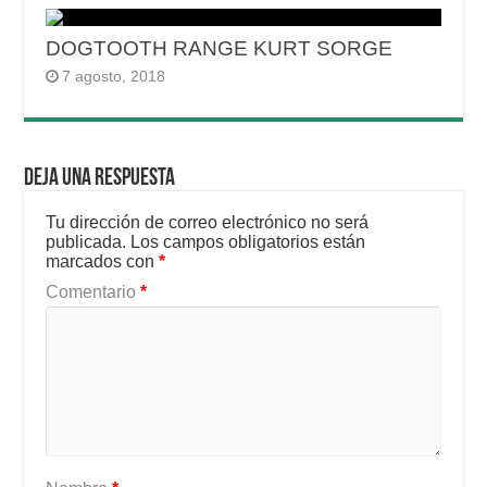
DOGTOOTH RANGE KURT SORGE
7 agosto, 2018
Deja una respuesta
Tu dirección de correo electrónico no será
publicada.
Los campos obligatorios están
marcados con
*
Comentario
*