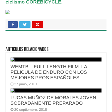
ciclismo COREBICYCLE.
Articulos relacionados
WEMTB – FULL LENGTH FILM. LA
PELICULA DE ENDURO CON LOS
MEJORES PROS ESPAÑOLES
27 junio, 2019
LUCAS MUÑOZ DE MORALES JOVEN
SOBRADAMENTE PREPARADO
20 septiembre, 2018