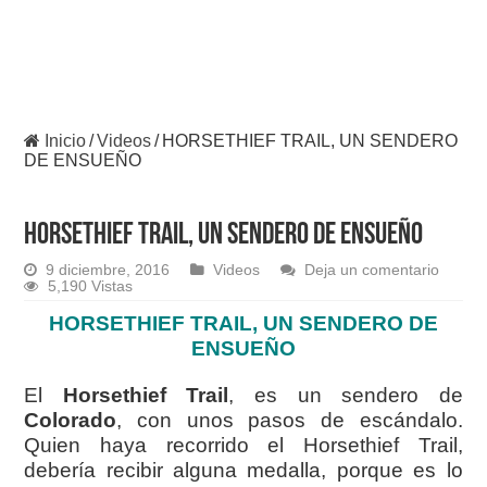
Inicio
/
Videos
/
HORSETHIEF TRAIL, UN SENDERO
DE ENSUEÑO
HORSETHIEF TRAIL, UN SENDERO DE ENSUEÑO
9 diciembre, 2016
Videos
Deja un comentario
5,190 Vistas
HORSETHIEF TRAIL, UN SENDERO DE
ENSUEÑO
El
Horsethief Trail
, es un sendero de
Colorado
, con unos pasos de escándalo.
Quien haya recorrido el Horsethief Trail,
debería recibir alguna medalla, porque es lo