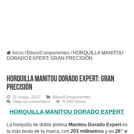
Inicio
/
Bikes/Componentes
/
HORQUILLA MANITOU
DORADO EXPERT: GRAN PRECISIÓN
HORQUILLA MANITOU DORADO EXPERT: GRAN
PRECISIÓN
11 mayo, 2017
Bikes/Componentes
Deja un comentario
9,340 Vistas
HORQUILLA MANITOU DORADO EXPERT
La horquilla de doble pletina
Manitou Dorado Expert
es
la más bruta de la marca, con
203 milímetros
y en
26” o