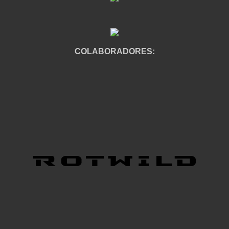
COLABORADORES: