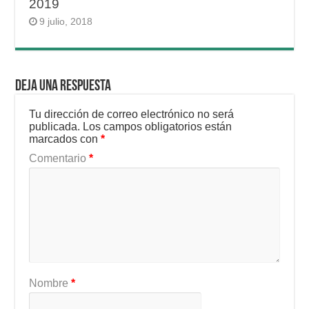
2019
9 julio, 2018
Deja una respuesta
Tu dirección de correo electrónico no será
publicada.
Los campos obligatorios están
marcados con
*
Comentario
*
Nombre
*