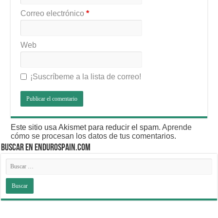
Correo electrónico
*
Web
¡Suscríbeme a la lista de correo!
Este sitio usa Akismet para reducir el spam.
Aprende
cómo se procesan los datos de tus comentarios
.
BUSCAR EN ENDUROSPAIN.COM