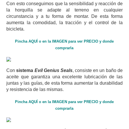
Con esto conseguimos que la sensibilidad y reacción de
la horquilla se adapte al terreno en cualquier
circunstancia y a tu forma de montar. De esta forma
aumenta la comodidad, la tracción y el control de la
bicicleta.
Pincha AQUÍ o en la IMAGEN para ver PRECIO y donde
comprarla
Con
sistema
Evil Genius Seals
, consiste en un baño de
aceite que garantiza una excelente lubricación de las
juntas y las guías, de esta forma aumentar la durabilidad
y resistencia de las mismas.
Pincha AQUÍ o en la IMAGEN para ver PRECIO y donde
comprarla