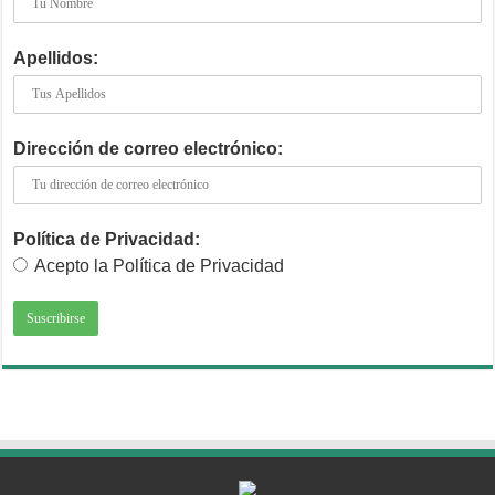
Apellidos:
Dirección de correo electrónico:
Política de Privacidad:
Acepto la Política de Privacidad