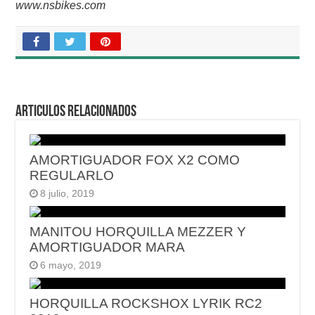
www.nsbikes.com
Articulos relacionados
AMORTIGUADOR FOX X2 COMO
REGULARLO
8 julio, 2019
MANITOU HORQUILLA MEZZER Y
AMORTIGUADOR MARA
6 mayo, 2019
HORQUILLA ROCKSHOX LYRIK RC2