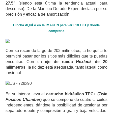
27,5”
(siendo esta última la tendencia actual para
descenso). De la Manitou Dorado Expert destaca por su
precisión y eficacia de amortización.
Pincha AQUÍ o en la IMAGEN para ver PRECIO y donde
comprarla
Con su recorrido largo de 203 milímetros, la horquilla te
permitirá pasar por los sitios más difíciles que te puedas
encontrar. Con un
eje de rueda
Hexlock
de 20
milímetros
, la rigidez está asegurada, tanto lateral como
torsional.
En su interior lleva el
cartucho hidráulico TPC+
(
Twin
Position Chamber
)
que se compone de cuatro circuitos
independientes, dándote la posibilidad de gestionar por
separado rebote y compresión a gran y baja velocidad.