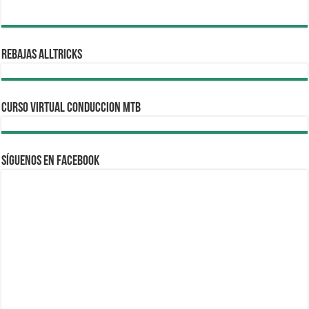
REBAJAS ALLTRICKS
CURSO VIRTUAL CONDUCCION MTB
Síguenos en Facebook