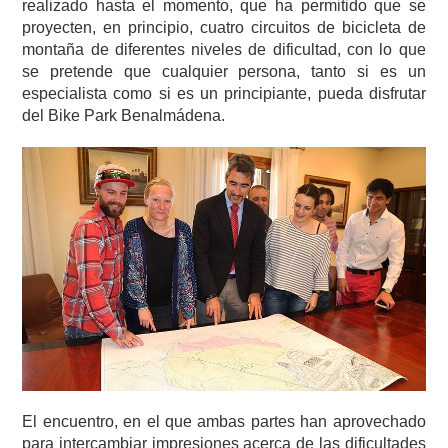
realizado hasta el momento, que ha permitido que se
proyecten, en principio, cuatro circuitos de bicicleta de
montaña de diferentes niveles de dificultad, con lo que
se pretende que cualquier persona, tanto si es un
especialista como si es un principiante, pueda disfrutar
del Bike Park Benalmádena.
El encuentro, en el que ambas partes han aprovechado
para intercambiar impresiones acerca de las dificultades