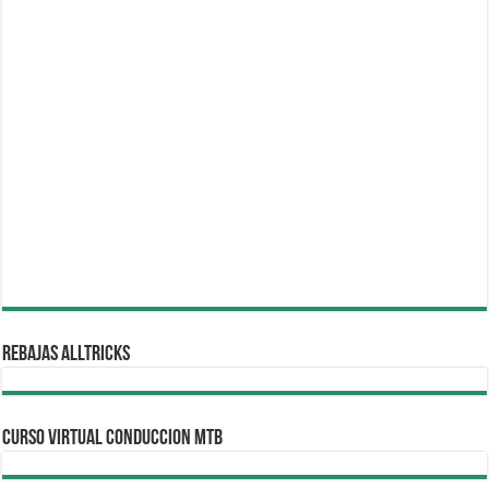
REBAJAS ALLTRICKS
CURSO VIRTUAL CONDUCCION MTB