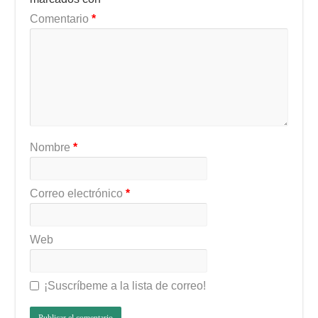
Comentario
*
Nombre
*
Correo electrónico
*
Web
¡Suscríbeme a la lista de correo!