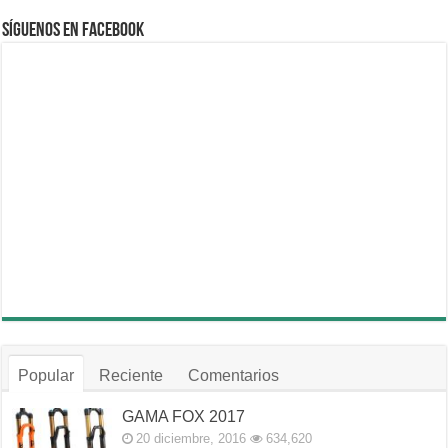
Síguenos en Facebook
Popular
Reciente
Comentarios
GAMA FOX 2017
20 diciembre, 2016
634,620