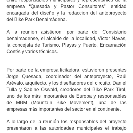
empresa “Quesada y Pastor Consultores”, entidad
encargada del diseño y la redacción del anteproyecto
del Bike Park Benalmádena.
A la reunión asistieron, por parte del Consistorio
benalmadense, el alcalde de la localidad, Víctor Navas,
la concejala de Turismo, Playas y Puerto, Encarnación
Cortés y varios técnicos.
Por parte de la empresa licitadora, estuvieron presentes
Jorge Quesada, coordinador del anteproyecto, Raúl
Arévalo, arquitecto, y los diseñadores del circuito, Daniel
Tulla y Sabine Oswald, creadores del Bike Park Tirol,
uno de los más importantes de Europa y responsables
de MBM (Mountain Bike Movement), una de las
empresas más importantes del sector en el continente.
A lo largo de la reunión los responsables del proyecto
presentaron a las autoridades municipales el trabajo