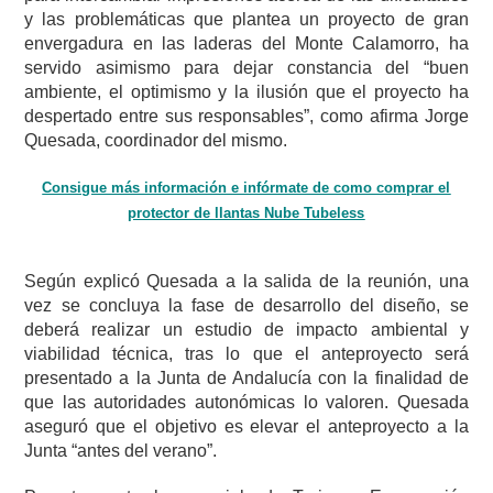
y las problemáticas que plantea un proyecto de gran
envergadura en las laderas del Monte Calamorro, ha
servido asimismo para dejar constancia del “buen
ambiente, el optimismo y la ilusión que el proyecto ha
despertado entre sus responsables”, como afirma Jorge
Quesada, coordinador del mismo.
Consigue más información e infórmate de como comprar el
protector de llantas Nube Tubeless
Según explicó Quesada a la salida de la reunión, una
vez se concluya la fase de desarrollo del diseño, se
deberá realizar un estudio de impacto ambiental y
viabilidad técnica, tras lo que el anteproyecto será
presentado a la Junta de Andalucía con la finalidad de
que las autoridades autonómicas lo valoren. Quesada
aseguró que el objetivo es elevar el anteproyecto a la
Junta “antes del verano”.