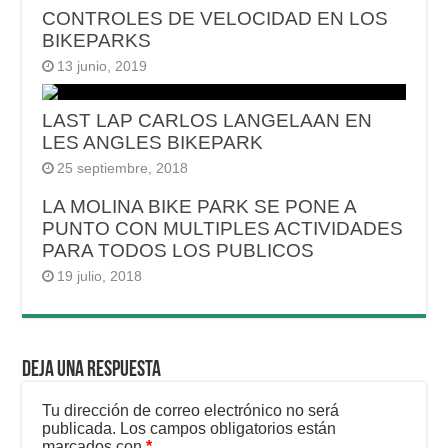
CONTROLES DE VELOCIDAD EN LOS
BIKEPARKS
13 junio, 2019
LAST LAP CARLOS LANGELAAN EN
LES ANGLES BIKEPARK
25 septiembre, 2018
LA MOLINA BIKE PARK SE PONE A
PUNTO CON MULTIPLES ACTIVIDADES
PARA TODOS LOS PUBLICOS
19 julio, 2018
Deja una respuesta
Tu dirección de correo electrónico no será
publicada.
Los campos obligatorios están
marcados con
*