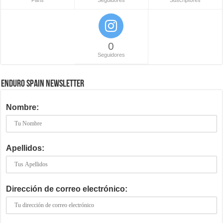
Fans
Seguidores
Suscriptores
0
Seguidores
ENDURO SPAIN NEWSLETTER
Nombre:
Apellidos:
Dirección de correo electrónico: