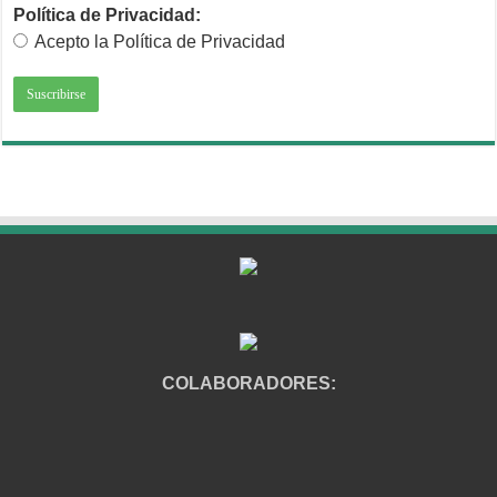
Política de Privacidad:
Acepto la Política de Privacidad
COLABORADORES: