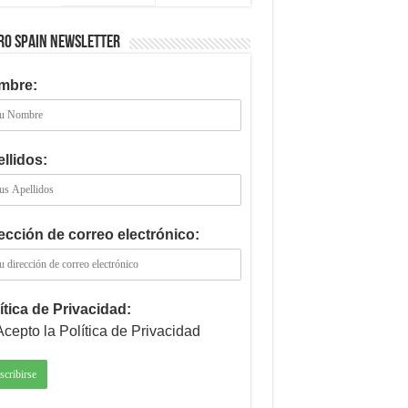
RO SPAIN NEWSLETTER
mbre:
llidos:
ección de correo electrónico:
ítica de Privacidad:
Acepto la Política de Privacidad