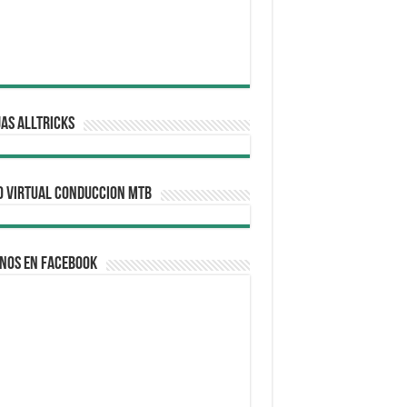
AS ALLTRICKS
O VIRTUAL CONDUCCION MTB
nos en Facebook