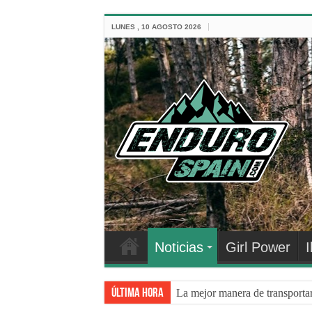
LUNES , 10 AGOSTO 2026
Noticias
Girl Power
I
Última hora
La mejor manera de transporta