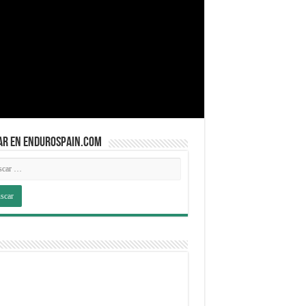
AR EN ENDUROSPAIN.COM