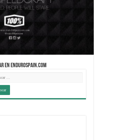
AR EN ENDUROSPAIN.COM