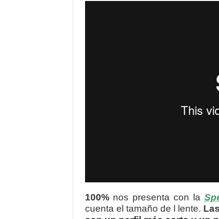
100%
nos presenta con la
Spe
cuenta el tamaño de l lente.
Las