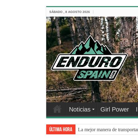
SÁBADO , 8 AGOSTO 2026
Noticias
Girl Power
Última hora
La mejor manera de transporta