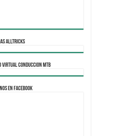
AS ALLTRICKS
O VIRTUAL CONDUCCION MTB
nos en Facebook