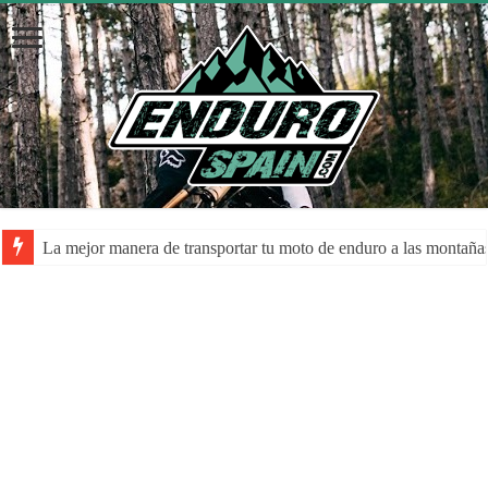
La mejor manera de transportar tu moto de enduro a las montaña