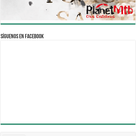
Síguenos en Facebook