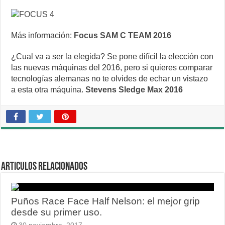
Más información:
Focus SAM C TEAM 2016
¿Cual va a ser la elegida? Se pone difícil la elección con
las nuevas máquinas del 2016, pero si quieres comparar
tecnologías alemanas no te olvides de echar un vistazo
a esta otra máquina.
Stevens Sledge Max 2016
Articulos relacionados
Puños Race Face Half Nelson: el mejor grip
desde su primer uso.