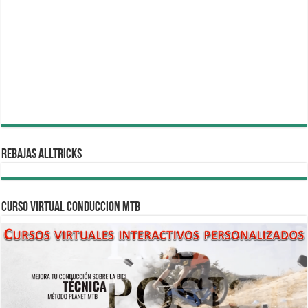
REBAJAS ALLTRICKS
CURSO VIRTUAL CONDUCCION MTB