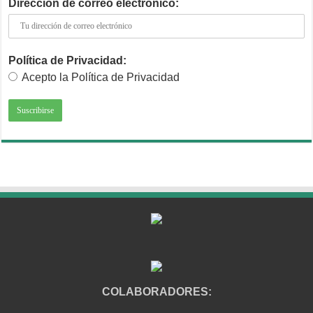
Dirección de correo electrónico:
Política de Privacidad:
Acepto la Política de Privacidad
COLABORADORES: