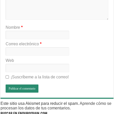
Nombre
*
Correo electrónico
*
Web
¡Suscríbeme a la lista de correo!
Este sitio usa Akismet para reducir el spam.
Aprende cómo se
procesan los datos de tus comentarios
.