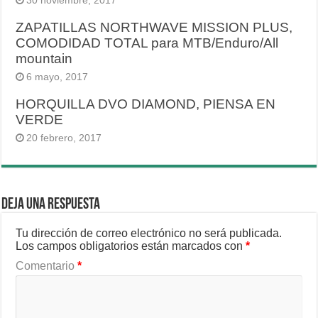
30 noviembre, 2017
ZAPATILLAS NORTHWAVE MISSION PLUS,
COMODIDAD TOTAL para MTB/Enduro/All
mountain
6 mayo, 2017
HORQUILLA DVO DIAMOND, PIENSA EN
VERDE
20 febrero, 2017
Deja una respuesta
Tu dirección de correo electrónico no será publicada.
Los campos obligatorios están marcados con
*
Comentario
*