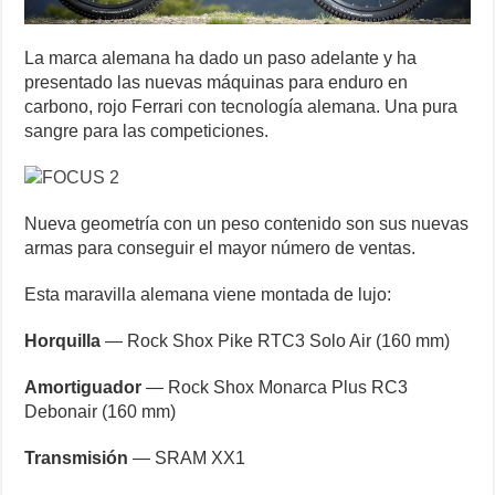
La marca alemana ha dado un paso adelante y ha
presentado las nuevas máquinas para enduro en
carbono, rojo Ferrari con tecnología alemana. Una pura
sangre para las competiciones.
Nueva geometría con un peso contenido son sus nuevas
armas para conseguir el mayor número de ventas.
Esta maravilla alemana viene montada de lujo:
Horquilla
— Rock Shox Pike RTC3 Solo Air (160 mm)
Amortiguador
— Rock Shox Monarca Plus RC3
Debonair (160 mm)
Transmisión
— SRAM XX1