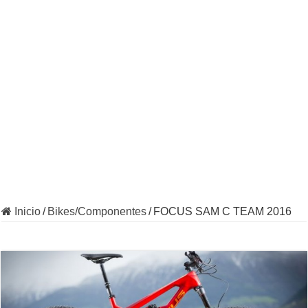
Inicio
/
Bikes/Componentes
/
FOCUS SAM C TEAM 2016