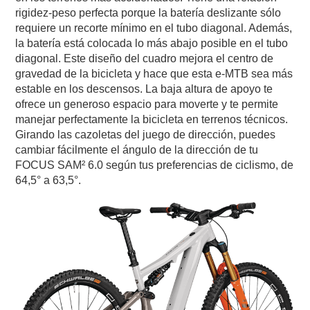
rigidez-peso perfecta porque la batería deslizante sólo
requiere un recorte mínimo en el tubo diagonal. Además,
la batería está colocada lo más abajo posible en el tubo
diagonal. Este diseño del cuadro mejora el centro de
gravedad de la bicicleta y hace que esta e-MTB sea más
estable en los descensos. La baja altura de apoyo te
ofrece un generoso espacio para moverte y te permite
manejar perfectamente la bicicleta en terrenos técnicos.
Girando las cazoletas del juego de dirección, puedes
cambiar fácilmente el ángulo de la dirección de tu
FOCUS SAM² 6.0 según tus preferencias de ciclismo, de
64,5° a 63,5°.