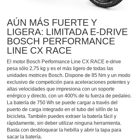
AÚN MÁS FUERTE Y
LIGERA: LIMITADA E-DRIVE
BOSCH PERFORMANCE
LINE CX RACE
El motor Bosch Performance Line CX RACE e-drive
pesa sólo 2,75 kg y es el más ligero de todas las
unidades motrices Bosch. Dispone de 85 Nm y un modo
exclusivo de competición para aceleraciones potentes y
altas velocidades que impresiona con un soporte
enérgico y directo, con un 400% de tu fuerza de pedaleo.
La batería de 750 Wh se puede cargar a través del
puerto de carga integrado en el tubo del sillín de la
bicicleta. También puedes extraer la batería fácil y
rápidamente, sin deber utilizar ninguna herramienta.
Basta con desbloquear la hebilla y abrir la tapa para
sacar la batería.