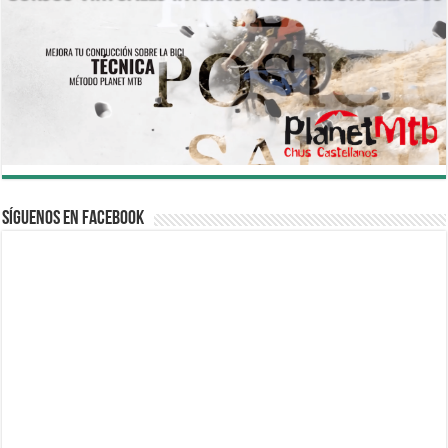
Síguenos en Facebook