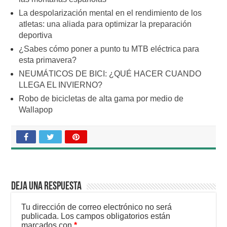
La despolarización mental en el rendimiento de los
atletas: una aliada para optimizar la preparación
deportiva
¿Sabes cómo poner a punto tu MTB eléctrica para
esta primavera?
NEUMÁTICOS DE BICI: ¿QUÉ HACER CUANDO
LLEGA EL INVIERNO?
Robo de bicicletas de alta gama por medio de
Wallapop
Deja una respuesta
Tu dirección de correo electrónico no será
publicada.
Los campos obligatorios están
marcados con
*