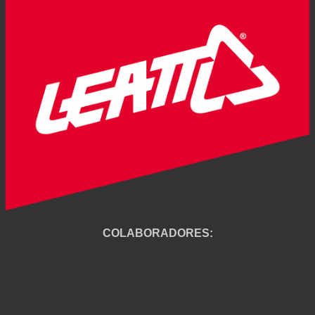
COLABORADORES: