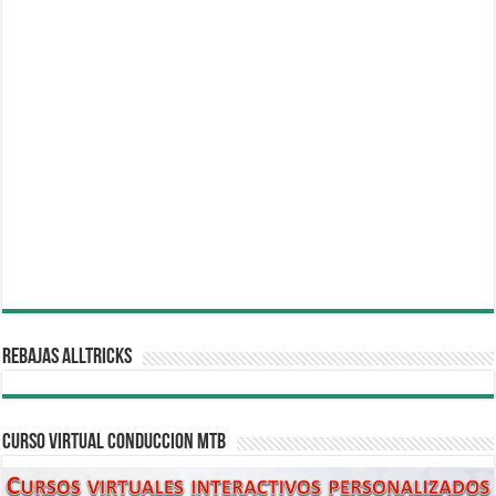
REBAJAS ALLTRICKS
CURSO VIRTUAL CONDUCCION MTB