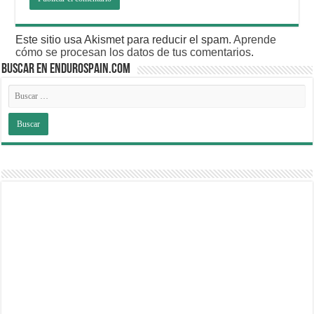
Este sitio usa Akismet para reducir el spam.
Aprende
cómo se procesan los datos de tus comentarios
.
BUSCAR EN ENDUROSPAIN.COM