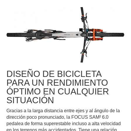
DISEÑO DE BICICLETA
PARA UN RENDIMIENTO
ÓPTIMO EN CUALQUIER
SITUACIÓN
Gracias a la larga distancia entre ejes y al ángulo de la
dirección poco pronunciado, la FOCUS SAM² 6.0
pedalea de forma superestable incluso a alta velocidad
en los terrenos más accidentados. Tiene una relación