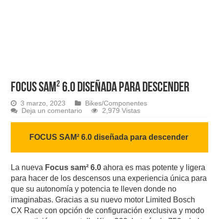
FOCUS SAM² 6.0 diseñada para descender
3 marzo, 2023
Bikes/Componentes
Deja un comentario
2,979 Vistas
FOCUS SAM² 6.0 diseñada para descender
La nueva
Focus sam² 6.0
ahora es mas potente y ligera
para hacer de los descensos una experiencia única para
que su autonomía y potencia te lleven donde no
imaginabas. Gracias a su nuevo motor Limited Bosch
CX Race con opción de configuración exclusiva y modo