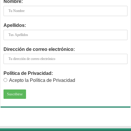
Nombre:
Apellidos:
Dirección de correo electrónico:
Política de Privacidad:
Acepto la Política de Privacidad