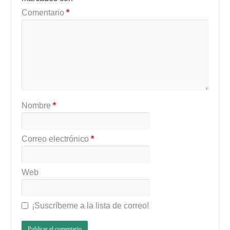
Comentario
*
Nombre
*
Correo electrónico
*
Web
¡Suscríbeme a la lista de correo!