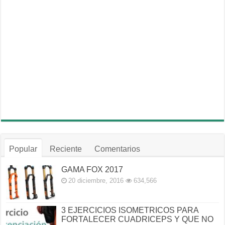
Popular
Reciente
Comentarios
GAMA FOX 2017
20 diciembre, 2016
634,566
3 EJERCICIOS ISOMETRICOS PARA
FORTALECER CUADRICEPS Y QUE NO