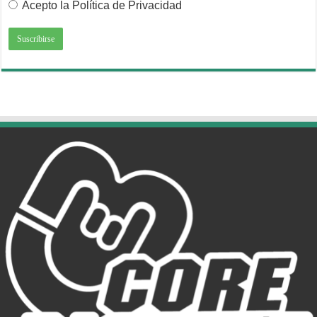
Acepto la Política de Privacidad