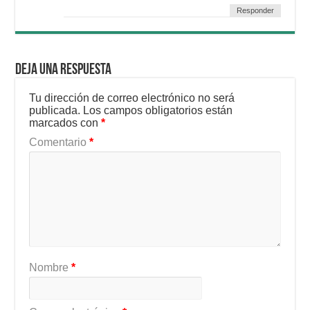
Responder
Deja una respuesta
Tu dirección de correo electrónico no será
publicada.
Los campos obligatorios están
marcados con
*
Comentario
*
Nombre
*