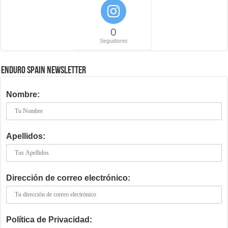
0
Seguidores
ENDURO SPAIN NEWSLETTER
Nombre:
Apellidos:
Dirección de correo electrónico:
Política de Privacidad: