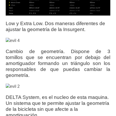
Low y Extra Low. Dos maneras diferentes de
ajustar la geometría de la Insurgent.
Cambio de geometría. Dispone de 3
tornillos que se encuentran por debajo del
amortiguador formando un triángulo son los
responsables de que puedas cambiar la
geometría.
DELTA System, es el nucleo de esta maquina.
Un sistema que te permite ajustar la geometría
de la bicicleta sin que afecte a la
amortiguación