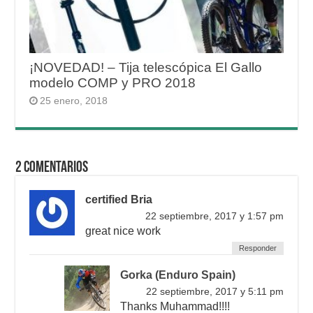
¡NOVEDAD! – Tija telescópica El Gallo
modelo COMP y PRO 2018
25 enero, 2018
2 Comentarios
certified Bria
22 septiembre, 2017 y 1:57 pm
great nice work
Responder
Gorka (Enduro Spain)
22 septiembre, 2017 y 5:11 pm
Thanks Muhammad!!!!