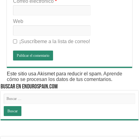
Correo electrónico
*
Web
¡Suscríbeme a la lista de correo!
Este sitio usa Akismet para reducir el spam.
Aprende
cómo se procesan los datos de tus comentarios
.
BUSCAR EN ENDUROSPAIN.COM