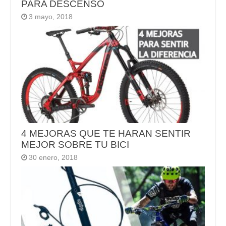
PARA DESCENSO
3 mayo, 2018
4 MEJORAS QUE TE HARAN SENTIR
MEJOR SOBRE TU BICI
30 enero, 2018