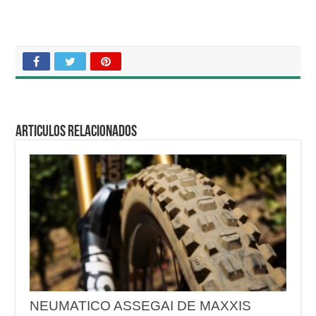
Articulos relacionados
NEUMATICO ASSEGAI DE MAXXIS