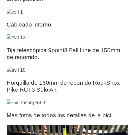
Cableado interno
Tija telescópica 9point8 Fall Line de 150mm
de recorrido.
Horquilla de 160mm de recorrido RockShox
Pike RCT3 Solo Air.
Mas fotos de todos los detalles de la bici.