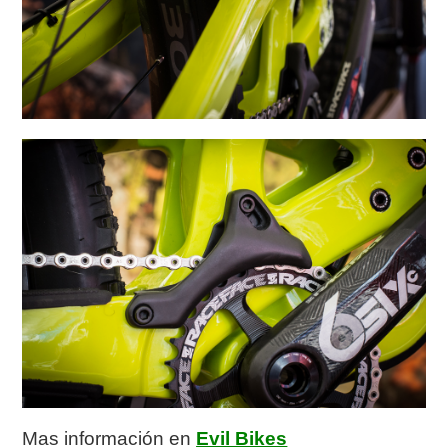
Mas información en
Evil Bikes