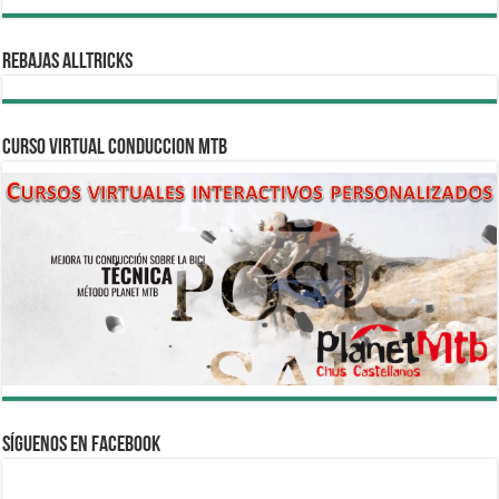
REBAJAS ALLTRICKS
CURSO VIRTUAL CONDUCCION MTB
Síguenos en Facebook