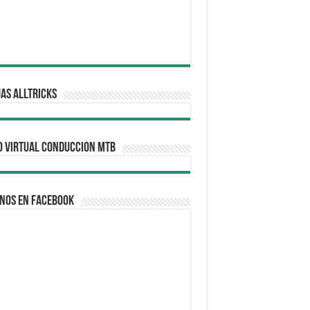
AS ALLTRICKS
O VIRTUAL CONDUCCION MTB
nos en Facebook