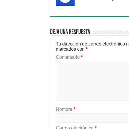
Deja una respuesta
Tu dirección de correo electrónico 
marcados con
*
Comentario
*
Nombre
*
Correo electrónico
*