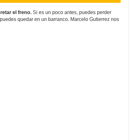
etar el freno.
Si es un poco antes, puedes perder
 puedes quedar en un barranco. Marcelo Gutierrez nos