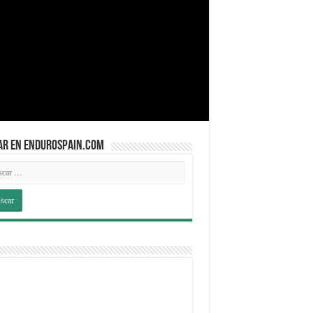
AR EN ENDUROSPAIN.COM