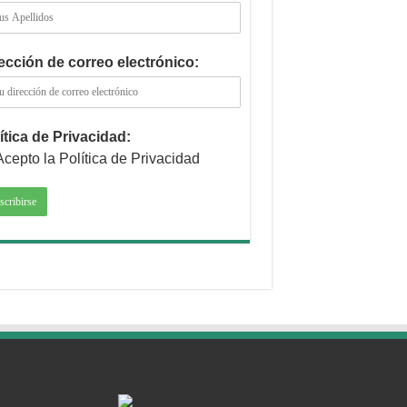
ección de correo electrónico:
ítica de Privacidad:
Acepto la Política de Privacidad