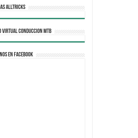
AS ALLTRICKS
O VIRTUAL CONDUCCION MTB
nos en Facebook