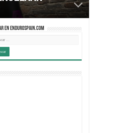
AR EN ENDUROSPAIN.COM