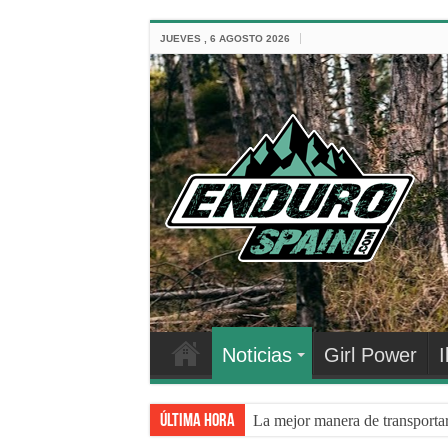
JUEVES , 6 AGOSTO 2026
Noticias
Girl Power
I
Última hora
La mejor manera de transporta