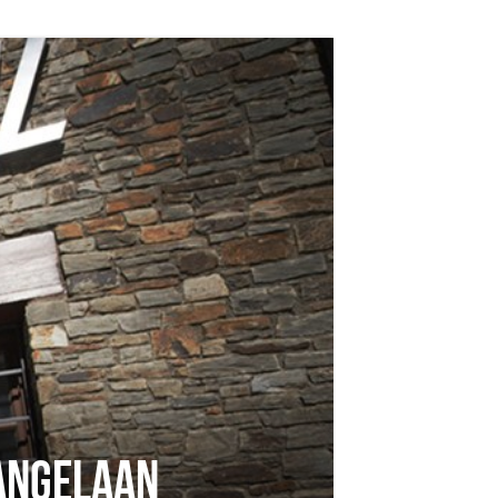
LANGELAAN