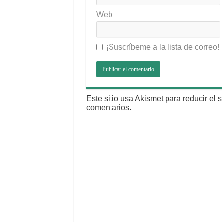
Web
¡Suscríbeme a la lista de correo!
Este sitio usa Akismet para reducir el
comentarios
.