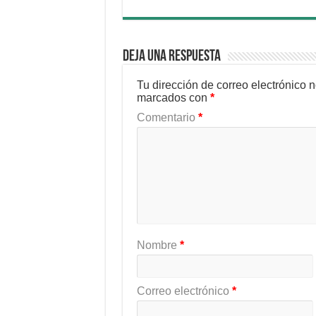
Deja una respuesta
Tu dirección de correo electrónico 
marcados con
*
Comentario
*
Nombre
*
Correo electrónico
*