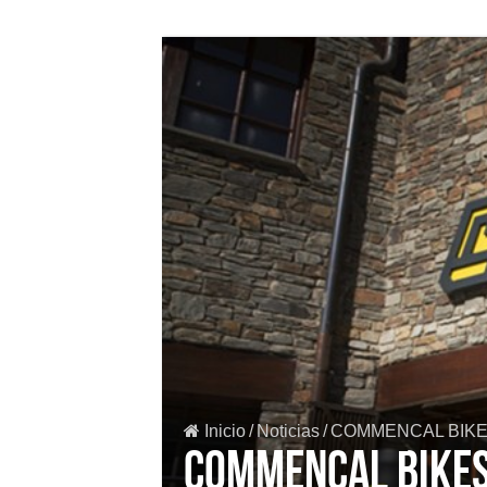
Inicio
/
Noticias
/
COMMENCAL BIKE
COMMENCAL BIKES