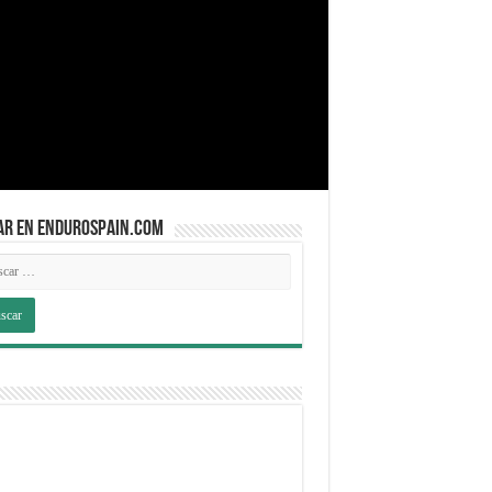
AR EN ENDUROSPAIN.COM