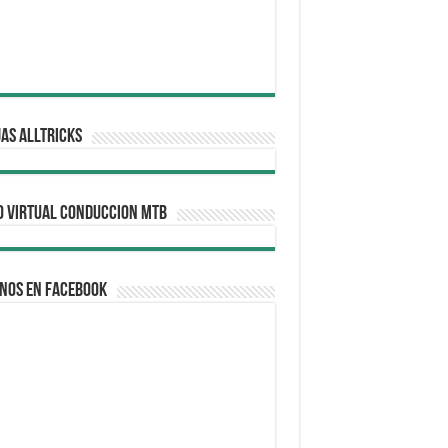
AS ALLTRICKS
O VIRTUAL CONDUCCION MTB
nos en Facebook