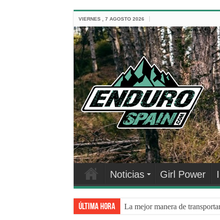
VIERNES , 7 AGOSTO 2026
Noticias
Girl Power
Última hora
La mejor manera de transporta