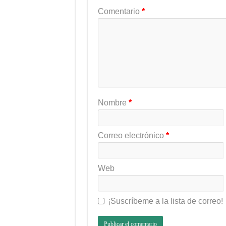
Comentario
*
Nombre
*
Correo electrónico
*
Web
¡Suscríbeme a la lista de correo!