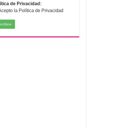
ítica de Privacidad:
Acepto la Política de Privacidad