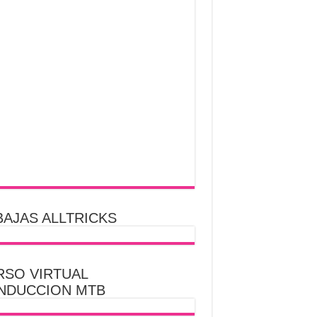
AJAS ALLTRICKS
RSO VIRTUAL
NDUCCION MTB