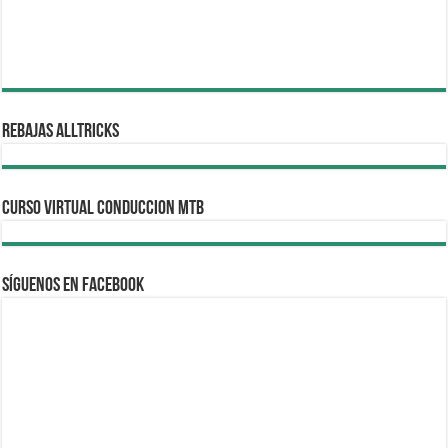
REBAJAS ALLTRICKS
CURSO VIRTUAL CONDUCCION MTB
Síguenos en Facebook