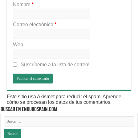
Nombre
*
Correo electrónico
*
Web
¡Suscríbeme a la lista de correo!
Este sitio usa Akismet para reducir el spam.
Aprende
cómo se procesan los datos de tus comentarios
.
BUSCAR EN ENDUROSPAIN.COM