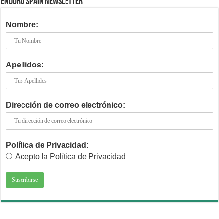
ENDURO SPAIN NEWSLETTER
Nombre:
Apellidos:
Dirección de correo electrónico:
Política de Privacidad:
Acepto la Política de Privacidad