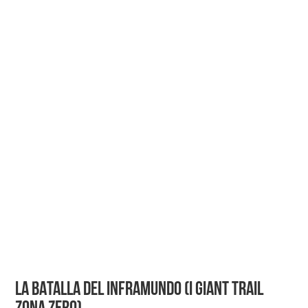
LA BATALLA DEL INFRAMUNDO (I GIANT TRAIL