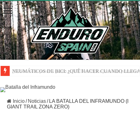
NEUMÁTICOS DE BICI: ¿QUÉ HACER CUANDO LLEGA
Inicio
/
Noticias
/
LA BATALLA DEL INFRAMUNDO (I
GIANT TRAIL ZONA ZERO)