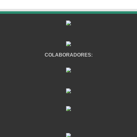
COLABORADORES: