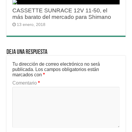
CASSETTE SUNRACE 12V 11-50, el
más barato del mercado para Shimano
13 enero, 2018
Deja una respuesta
Tu dirección de correo electrónico no será
publicada.
Los campos obligatorios están
marcados con
*
Comentario
*