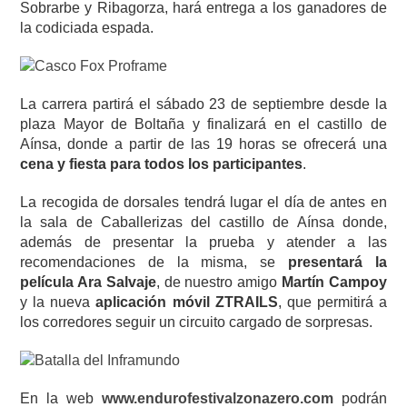
Sobrarbe y Ribagorza, hará entrega a los ganadores de
la codiciada espada.
La carrera partirá el sábado 23 de septiembre desde la
plaza Mayor de Boltaña y finalizará en el castillo de
Aínsa, donde a partir de las 19 horas se ofrecerá una
cena y fiesta para todos los participantes
.
La recogida de dorsales tendrá lugar el día de antes en
la sala de Caballerizas del castillo de Aínsa donde,
además de presentar la prueba y atender a las
recomendaciones de la misma, se
presentará la
película Ara Salvaje
, de nuestro amigo
Martín Campoy
y la nueva
aplicación móvil ZTRAILS
, que permitirá a
los corredores seguir un circuito cargado de sorpresas.
En la web
www.endurofestivalzonazero.com
podrán