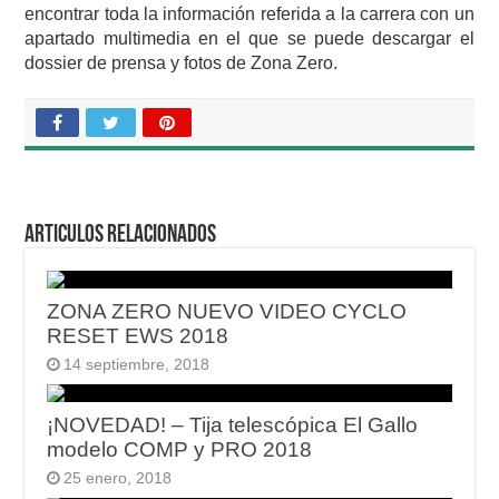
encontrar toda la información referida a la carrera con un
apartado multimedia en el que se puede descargar el
dossier de prensa y fotos de Zona Zero.
Articulos relacionados
ZONA ZERO NUEVO VIDEO CYCLO
RESET EWS 2018
14 septiembre, 2018
¡NOVEDAD! – Tija telescópica El Gallo
modelo COMP y PRO 2018
25 enero, 2018