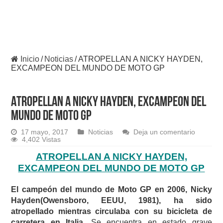
Inicio
/
Noticias
/
ATROPELLAN A NICKY HAYDEN,
EXCAMPEON DEL MUNDO DE MOTO GP
ATROPELLAN A NICKY HAYDEN, EXCAMPEON DEL
MUNDO DE MOTO GP
17 mayo, 2017
Noticias
Deja un comentario
4,402 Vistas
ATROPELLAN A NICKY HAYDEN,
EXCAMPEON DEL MUNDO DE MOTO GP
El campeón del mundo de Moto GP en 2006, Nicky
Hayden(Owensboro, EEUU, 1981), ha sido
atropellado mientras circulaba con su bicicleta de
carretera en Italia
. Se encuentra en estado grave