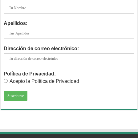
Apellidos:
Dirección de correo electrónico:
Política de Privacidad:
Acepto la Política de Privacidad