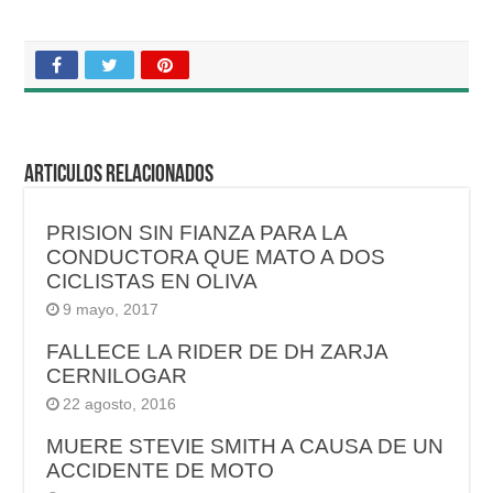
Articulos relacionados
PRISION SIN FIANZA PARA LA
CONDUCTORA QUE MATO A DOS
CICLISTAS EN OLIVA
9 mayo, 2017
FALLECE LA RIDER DE DH ZARJA
CERNILOGAR
22 agosto, 2016
MUERE STEVIE SMITH A CAUSA DE UN
ACCIDENTE DE MOTO