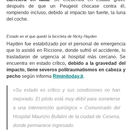
después de que un Peugeot chocase contra él,
rompiendo incluso, debido al impacto tan fuerte, la luna
del coche.
Estado en el que quedó la bicicleta de Nicky Hayden
Hayden fue estabilizado por el personal de emergencia
que lo asistió en Riccione, donde sufrió el accidente, lo
trasladaron de urgencia al hospital más cercano. Se
encuentra en estado crítico
, debido a la gravedad del
impacto, tiene severos politraumatismos en cabeza y
pecho
según informa
Riminitoday.it
.
«Su estado es crítico y sus condiciones no han
mejorado. El piloto está muy débil para someterse
a una intervención quirúrgica » Comunicado del
Hospital Maurizio Bufalini de la ciudad de Cesena,
donde permanece ingresado.