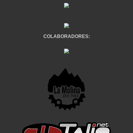
COLABORADORES: