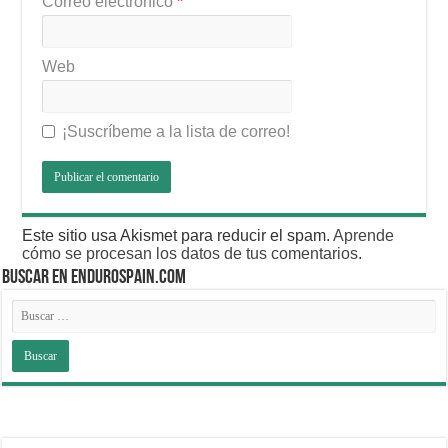
Correo electrónico
*
Web
¡Suscríbeme a la lista de correo!
Este sitio usa Akismet para reducir el spam.
Aprende
cómo se procesan los datos de tus comentarios
.
BUSCAR EN ENDUROSPAIN.COM