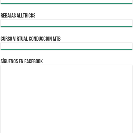
REBAJAS ALLTRICKS
CURSO VIRTUAL CONDUCCION MTB
Síguenos en Facebook