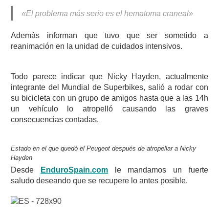
«El problema más serio es el hematoma craneal»
Además informan que tuvo que ser sometido a
reanimación en la unidad de cuidados intensivos.
Todo parece indicar que Nicky Hayden, actualmente
integrante del Mundial de Superbikes, salió a rodar con
su bicicleta con un grupo de amigos hasta que a las 14h
un vehículo lo atropelló causando las graves
consecuencias contadas.
Estado en el que quedó el Peugeot después de atropellar a Nicky
Hayden
Desde
EnduroSpain.com
le mandamos un fuerte
saludo deseando que se recupere lo antes posible.