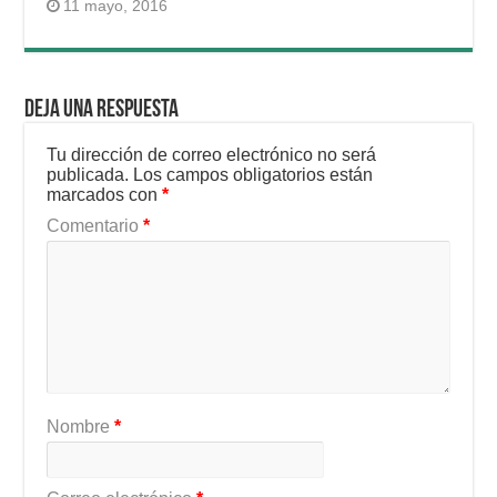
11 mayo, 2016
Deja una respuesta
Tu dirección de correo electrónico no será
publicada.
Los campos obligatorios están
marcados con
*
Comentario
*
Nombre
*