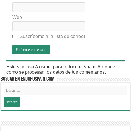
Web
¡Suscríbeme a la lista de correo!
Este sitio usa Akismet para reducir el spam.
Aprende
cómo se procesan los datos de tus comentarios
.
BUSCAR EN ENDUROSPAIN.COM