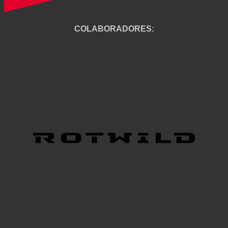
COLABORADORES: