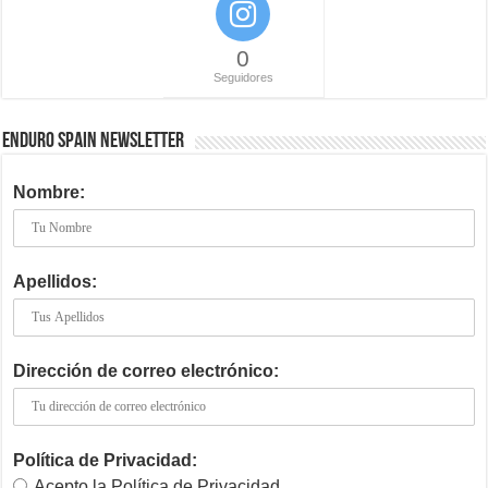
0
Seguidores
ENDURO SPAIN NEWSLETTER
Nombre:
Apellidos:
Dirección de correo electrónico:
Política de Privacidad:
Acepto la Política de Privacidad