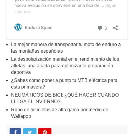
La mejor manera de transportar tu moto de enduro a
las montañas españolas
La despolarización mental en el rendimiento de los
atletas: una aliada para optimizar la preparación
deportiva
¿Sabes cómo poner a punto tu MTB eléctrica para
esta primavera?
NEUMÁTICOS DE BICI: ¿QUÉ HACER CUANDO
LLEGA EL INVIERNO?
Robo de bicicletas de alta gama por medio de
Wallapop