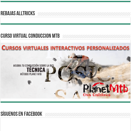
REBAJAS ALLTRICKS
CURSO VIRTUAL CONDUCCION MTB
Síguenos en Facebook