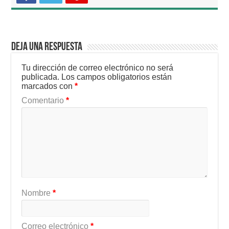
Deja una respuesta
Tu dirección de correo electrónico no será
publicada.
Los campos obligatorios están
marcados con
*
Comentario
*
Nombre
*
Correo electrónico
*