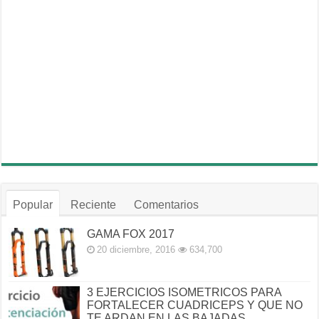
Popular
Reciente
Comentarios
GAMA FOX 2017
20 diciembre, 2016
634,700
3 EJERCICIOS ISOMETRICOS PARA
FORTALECER CUADRICEPS Y QUE NO
TE ARDAN EN LAS BAJADAS