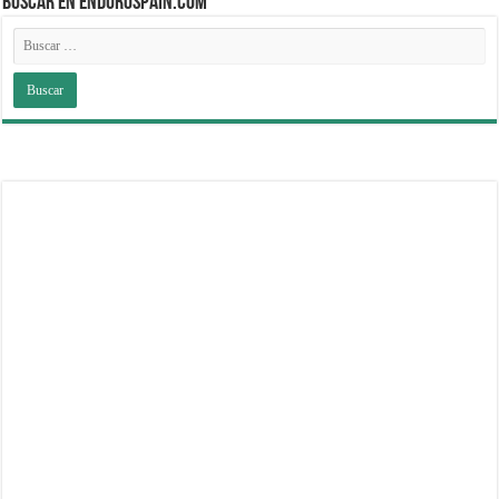
BUSCAR EN ENDUROSPAIN.COM