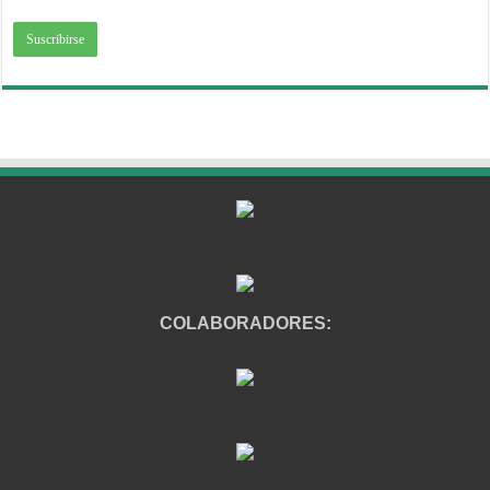
COLABORADORES: