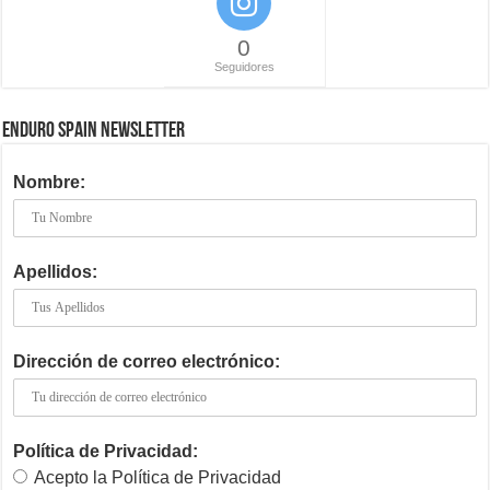
0
Seguidores
ENDURO SPAIN NEWSLETTER
Nombre:
Apellidos:
Dirección de correo electrónico:
Política de Privacidad:
Acepto la Política de Privacidad