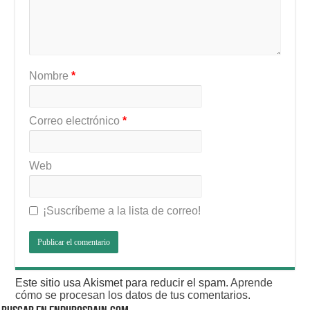
Nombre
*
Correo electrónico
*
Web
¡Suscríbeme a la lista de correo!
Este sitio usa Akismet para reducir el spam.
Aprende
cómo se procesan los datos de tus comentarios
.