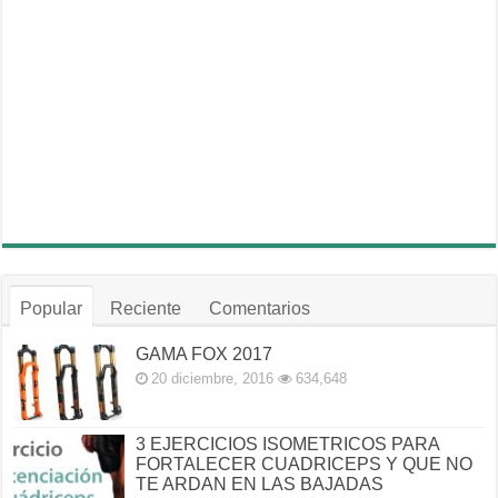
Popular
Reciente
Comentarios
GAMA FOX 2017
20 diciembre, 2016
634,648
3 EJERCICIOS ISOMETRICOS PARA
FORTALECER CUADRICEPS Y QUE NO
TE ARDAN EN LAS BAJADAS