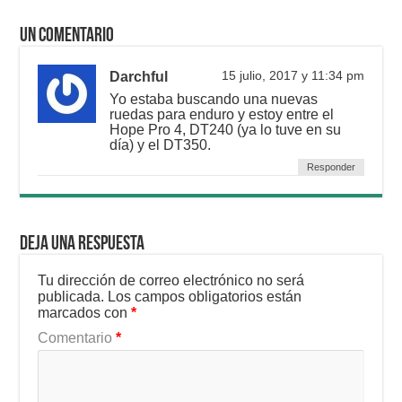
Un comentario
Darchful
15 julio, 2017 y 11:34 pm
Yo estaba buscando una nuevas
ruedas para enduro y estoy entre el
Hope Pro 4, DT240 (ya lo tuve en su
día) y el DT350.
Responder
Deja una respuesta
Tu dirección de correo electrónico no será
publicada.
Los campos obligatorios están
marcados con
*
Comentario
*