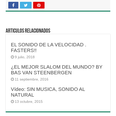
Articulos relacionados
EL SONIDO DE LA VELOCIDAD .
FASTERS!!
9 julio, 2018
¿EL MEJOR SLALOM DEL MUNDO? BY
BAS VAN STEENBERGEN
11 septiembre, 2016
Vídeo: SIN MUSICA, SONIDO AL
NATURAL
13 octubre, 2015