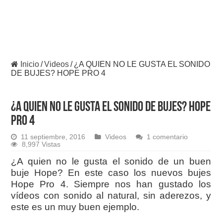
Inicio
/
Videos
/
¿A QUIEN NO LE GUSTA EL SONIDO
DE BUJES? HOPE PRO 4
¿A QUIEN NO LE GUSTA EL SONIDO DE BUJES? HOPE
PRO 4
11 septiembre, 2016
Videos
1 comentario
8,997 Vistas
¿A quien no le gusta el sonido de un buen
buje Hope? En este caso los nuevos bujes
Hope Pro 4. Siempre nos han gustado los
vídeos con sonido al natural, sin aderezos, y
este es un muy buen ejemplo.