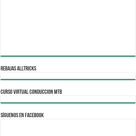
REBAJAS ALLTRICKS
CURSO VIRTUAL CONDUCCION MTB
Síguenos en Facebook