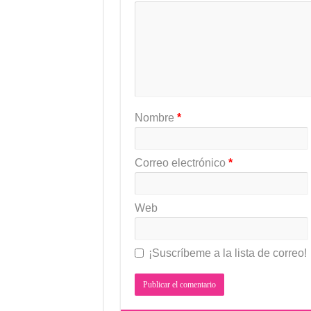
Nombre
*
Correo electrónico
*
Web
¡Suscríbeme a la lista de correo!