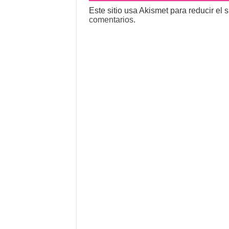
Este sitio usa Akismet para reducir el
comentarios
.