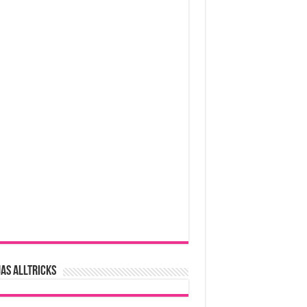
AS ALLTRICKS