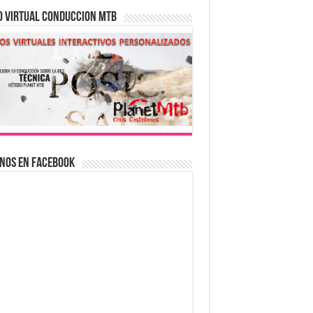
O VIRTUAL CONDUCCION MTB
nos en Facebook