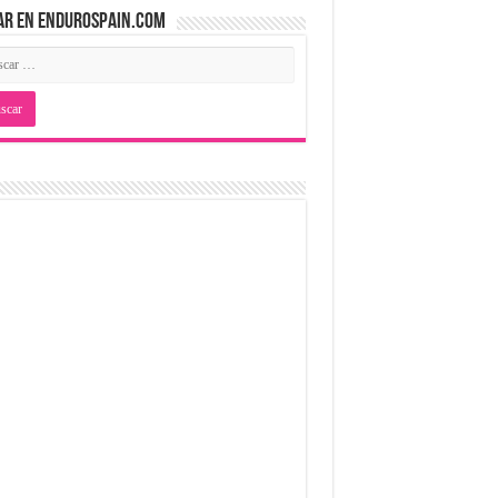
AR EN ENDUROSPAIN.COM