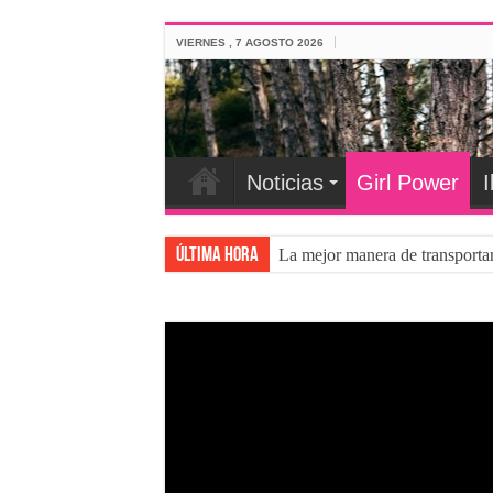
VIERNES , 7 AGOSTO 2026
Noticias
Girl Power
I
Última hora
La mejor manera de transporta