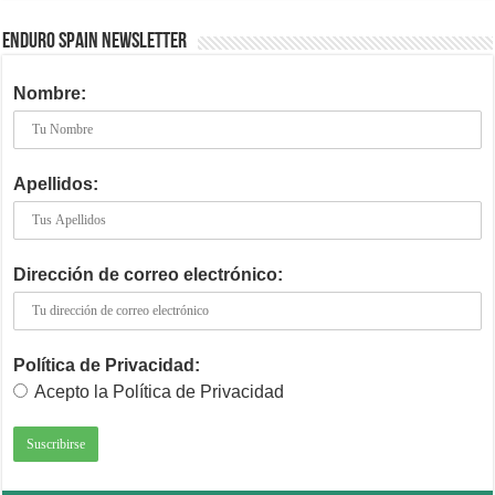
ENDURO SPAIN NEWSLETTER
Nombre:
Apellidos:
Dirección de correo electrónico:
Política de Privacidad:
Acepto la Política de Privacidad