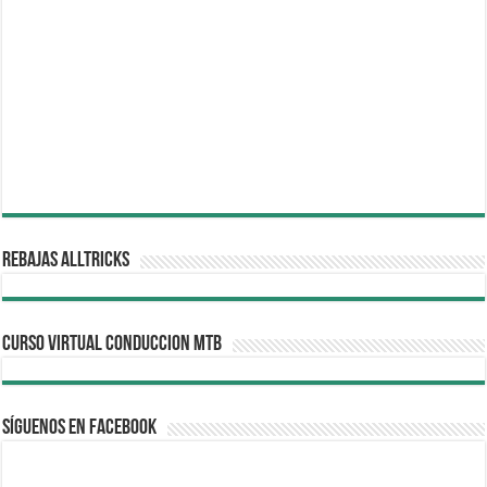
REBAJAS ALLTRICKS
CURSO VIRTUAL CONDUCCION MTB
Síguenos en Facebook