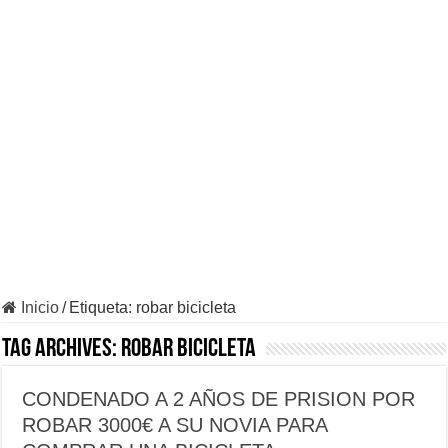
Inicio
/
Etiqueta:
robar bicicleta
Tag Archives:
robar bicicleta
CONDENADO A 2 AÑOS DE PRISION POR
ROBAR 3000€ A SU NOVIA PARA