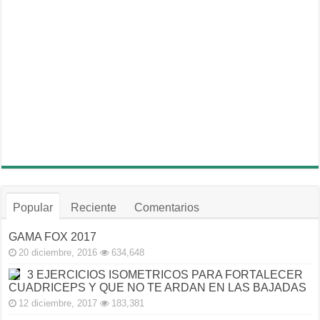
Popular
Reciente
Comentarios
GAMA FOX 2017
20 diciembre, 2016
634,648
3 EJERCICIOS ISOMETRICOS PARA FORTALECER
CUADRICEPS Y QUE NO TE ARDAN EN LAS BAJADAS
12 diciembre, 2017
183,381