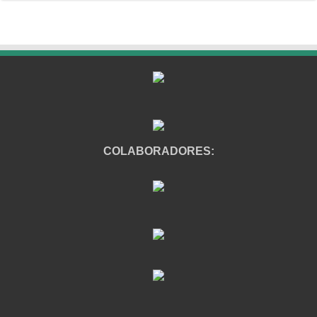
COLABORADORES: