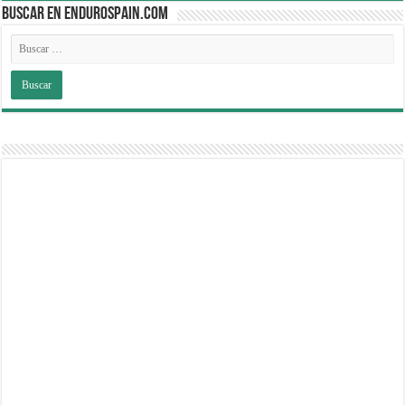
BUSCAR EN ENDUROSPAIN.COM