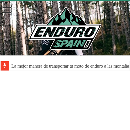
La mejor manera de transportar tu moto de enduro a las montaña