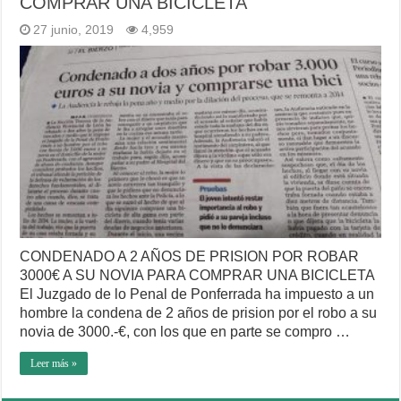
COMPRAR UNA BICICLETA
27 junio, 2019
4,959
CONDENADO A 2 AÑOS DE PRISION POR ROBAR
3000€ A SU NOVIA PARA COMPRAR UNA BICICLETA
El Juzgado de lo Penal de Ponferrada ha impuesto a un
hombre la condena de 2 años de prision por el robo a su
novia de 3000.-€, con los que en parte se compro …
Leer más »