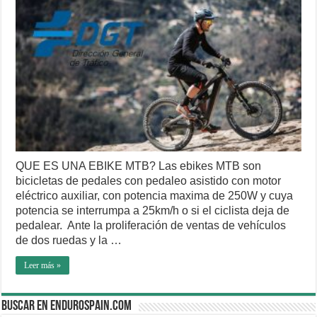
QUE ES UNA EBIKE MTB? Las ebikes MTB son
bicicletas de pedales con pedaleo asistido con motor
eléctrico auxiliar, con potencia maxima de 250W y cuya
potencia se interrumpa a 25km/h o si el ciclista deja de
pedalear. Ante la proliferación de ventas de vehículos
de dos ruedas y la …
Leer más »
BUSCAR EN ENDUROSPAIN.COM