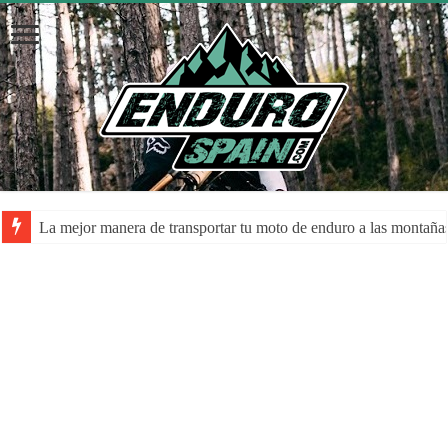
La mejor manera de transportar tu moto de enduro a las montaña