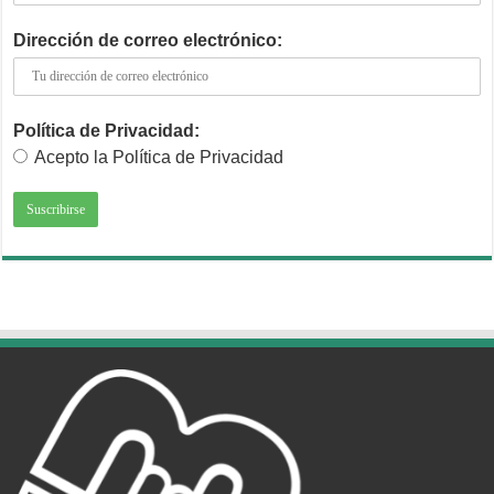
Dirección de correo electrónico:
Política de Privacidad:
Acepto la Política de Privacidad