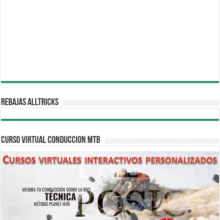
REBAJAS ALLTRICKS
CURSO VIRTUAL CONDUCCION MTB