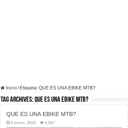
Inicio
/
Etiqueta:
QUE ES UNA EBIKE MTB?
Tag Archives:
QUE ES UNA EBIKE MTB?
QUE ES UNA EBIKE MTB?
8 enero, 2020
6,567