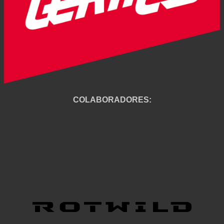
COLABORADORES: