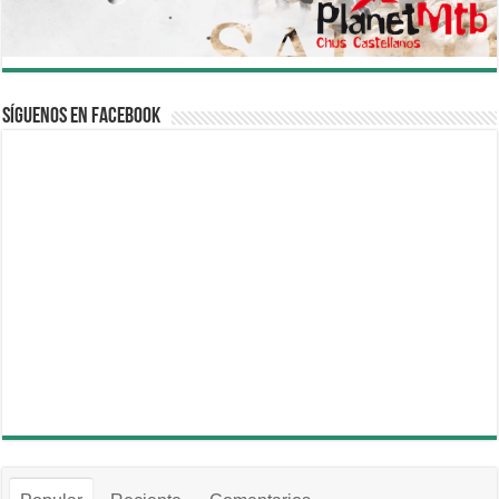
Síguenos en Facebook