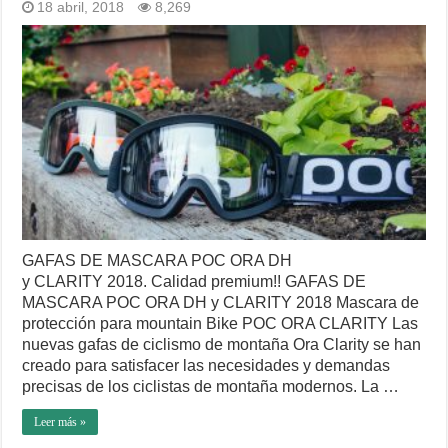
18 abril, 2018
8,269
GAFAS DE MASCARA POC ORA DH
y CLARITY 2018. Calidad premium!! GAFAS DE
MASCARA POC ORA DH y CLARITY 2018 Mascara de
protección para mountain Bike POC ORA CLARITY Las
nuevas gafas de ciclismo de montaña Ora Clarity se han
creado para satisfacer las necesidades y demandas
precisas de los ciclistas de montaña modernos. La …
Leer más »