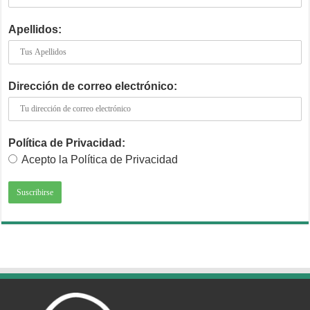
Apellidos:
Dirección de correo electrónico:
Política de Privacidad:
Acepto la Política de Privacidad