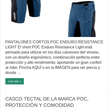
PANTALONES CORTOS POC ENDURO RESISTANCE
LIGHT El short POC Enduro Resistance Light está
pensado para utilizar en los días calurosos del verano,
con un diseño ergonómico, combinación perfecta entre
protección y alto rendimiento; aportando un gran confort
al rider. Pincha AQUÍ o en la IMAGEN para ver precio y
donde …
Leer más »
CASCO TECTAL DE LA MARCA POC,
PROTECCIÓN Y COMODIDAD