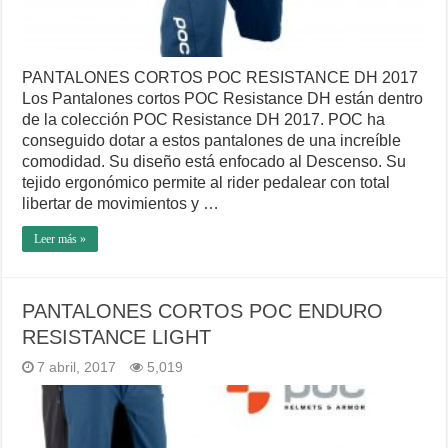
PANTALONES CORTOS POC RESISTANCE DH 2017
Los Pantalones cortos POC Resistance DH están dentro
de la colección POC Resistance DH 2017. POC ha
conseguido dotar a estos pantalones de una increíble
comodidad. Su diseño está enfocado al Descenso. Su
tejido ergonómico permite al rider pedalear con total
libertar de movimientos y …
Leer más »
PANTALONES CORTOS POC ENDURO
RESISTANCE LIGHT
7 abril, 2017
5,019