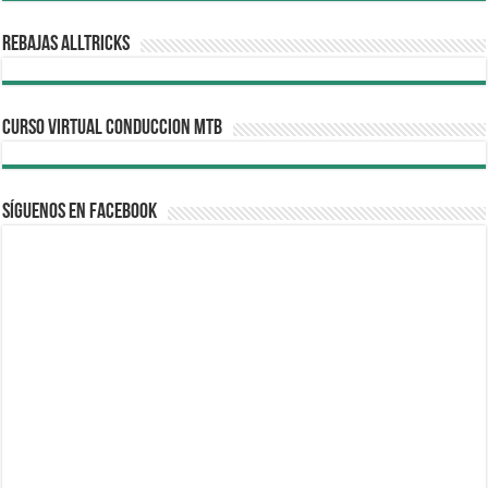
REBAJAS ALLTRICKS
CURSO VIRTUAL CONDUCCION MTB
Síguenos en Facebook