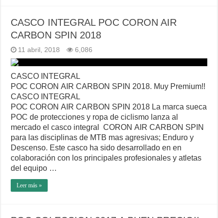
CASCO INTEGRAL POC CORON AIR
CARBON SPIN 2018
11 abril, 2018
6,086
CASCO INTEGRAL
POC CORON AIR CARBON SPIN 2018. Muy Premium!!
CASCO INTEGRAL
POC CORON AIR CARBON SPIN 2018 La marca sueca
POC de protecciones y ropa de ciclismo lanza al
mercado el casco integral CORON AIR CARBON SPIN
para las disciplinas de MTB mas agresivas; Enduro y
Descenso. Este casco ha sido desarrollado en en
colaboración con los principales profesionales y atletas
del equipo …
Leer más »