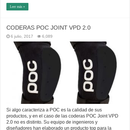
Leer más »
CODERAS POC JOINT VPD 2.0
6 julio, 2017
6,089
Si algo caracteriza a POC es la calidad de sus
productos, y en el caso de las coderas POC Joint VPD
2.0 no es distinto. Su equipo de ingenieros y
diseñadores han elaborado un producto top para la