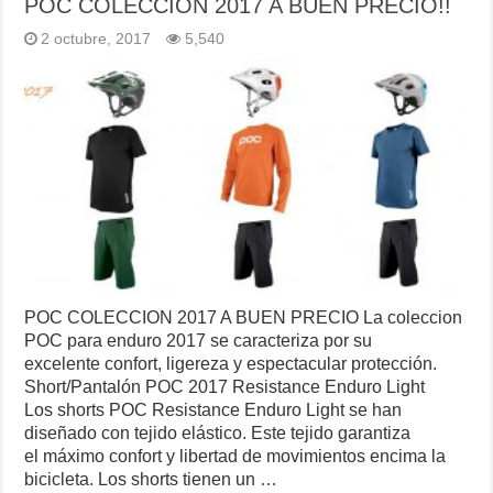
POC COLECCION 2017 A BUEN PRECIO!!
2 octubre, 2017
5,540
POC COLECCION 2017 A BUEN PRECIO La coleccion
POC para enduro 2017 se caracteriza por su
excelente confort, ligereza y espectacular protección.
Short/Pantalón POC 2017 Resistance Enduro Light
Los shorts POC Resistance Enduro Light se han
diseñado con tejido elástico. Este tejido garantiza
el máximo confort y libertad de movimientos encima la
bicicleta. Los shorts tienen un …