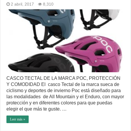
2 abril, 2017
8,310
CASCO TECTAL DE LA MARCA POC, PROTECCIÓN
Y COMODIDAD El casco Tectal de la marca sueca de
ciclismo y deportes de invierno Poc está diseñado para
las modalidades de All Mountain y el Enduro, con mayor
protección y en diferentes colores para que puedas
elegir el que más te guste. …
Leer más »