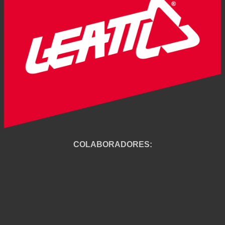
COLABORADORES: