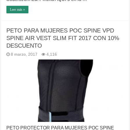
Leer más »
PETO PARA MUJERES POC SPINE VPD
SPINE AIR VEST SLIM FIT 2017 CON 10%
DESCUENTO
8 marzo, 2017
4,116
PETO PROTECTOR PARA MUJERES POC SPINE