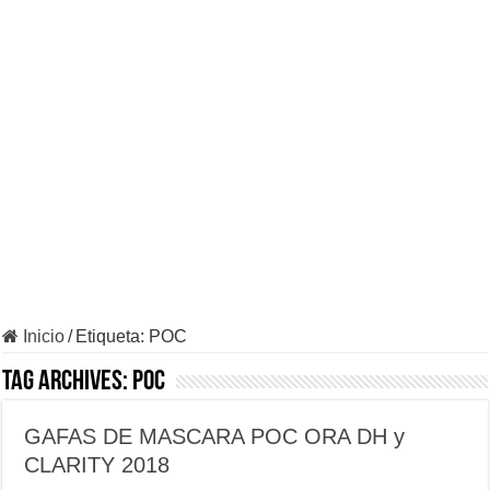
Inicio
/
Etiqueta:
POC
Tag Archives:
POC
GAFAS DE MASCARA POC ORA DH y
CLARITY 2018