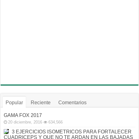
Popular
Reciente
Comentarios
GAMA FOX 2017
20 diciembre, 2016
634,566
3 EJERCICIOS ISOMETRICOS PARA FORTALECER
CUADRICEPS Y QUE NO TE ARDAN EN LAS BAJADAS