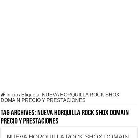
Inicio
/
Etiqueta:
NUEVA HORQUILLA ROCK SHOX
DOMAIN PRECIO Y PRESTACIONES
Tag Archives:
NUEVA HORQUILLA ROCK SHOX DOMAIN
PRECIO Y PRESTACIONES
NUEVA HORQUILLA ROCK SHOX DOMAIN