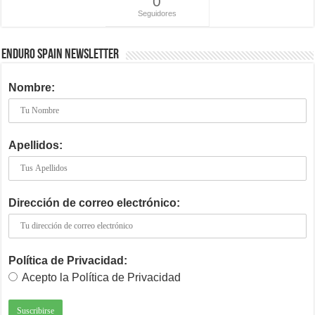
0
Seguidores
ENDURO SPAIN NEWSLETTER
Nombre:
Apellidos:
Dirección de correo electrónico:
Política de Privacidad:
Acepto la Política de Privacidad