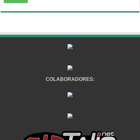
COLABORADORES: