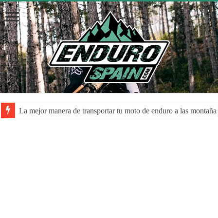
La mejor manera de transportar tu moto de enduro a las montaña