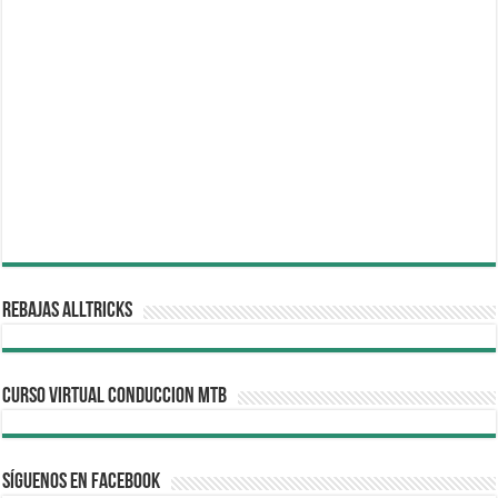
REBAJAS ALLTRICKS
CURSO VIRTUAL CONDUCCION MTB
Síguenos en Facebook