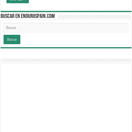
BUSCAR EN ENDUROSPAIN.COM