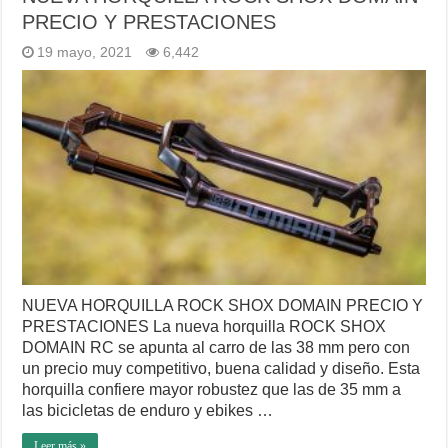
PRECIO Y PRESTACIONES
19 mayo, 2021
6,442
NUEVA HORQUILLA ROCK SHOX DOMAIN PRECIO Y
PRESTACIONES La nueva horquilla ROCK SHOX
DOMAIN RC se apunta al carro de las 38 mm pero con
un precio muy competitivo, buena calidad y diseño. Esta
horquilla confiere mayor robustez que las de 35 mm a
las bicicletas de enduro y ebikes …
Leer más »