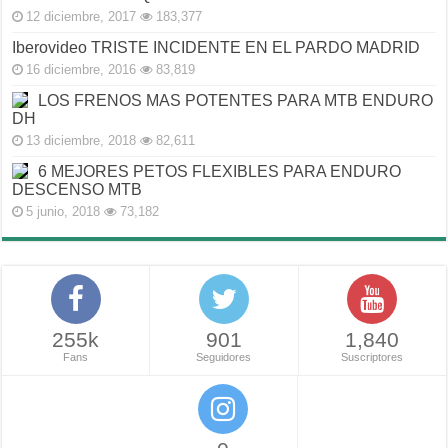
12 diciembre, 2017
183,377
Iberovideo TRISTE INCIDENTE EN EL PARDO MADRID
16 diciembre, 2016
83,819
LOS FRENOS MAS POTENTES PARA MTB ENDURO
DH
13 diciembre, 2018
82,611
6 MEJORES PETOS FLEXIBLES PARA ENDURO
DESCENSO MTB
5 junio, 2018
73,182
255k
901
1,840
Fans
Seguidores
Suscriptores