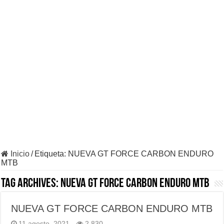
Inicio
/
Etiqueta:
NUEVA GT FORCE CARBON ENDURO
MTB
Tag Archives:
NUEVA GT FORCE CARBON ENDURO MTB
NUEVA GT FORCE CARBON ENDURO MTB
11 agosto, 2021
2,830