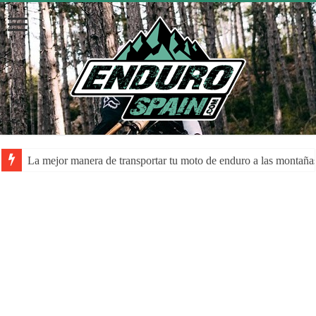
La mejor manera de transportar tu moto de enduro a las montaña