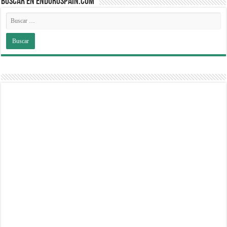
BUSCAR EN ENDUROSPAIN.COM