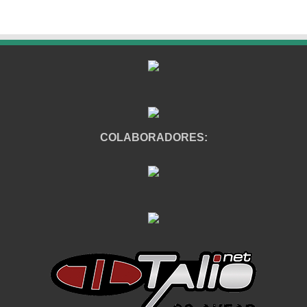
COLABORADORES: