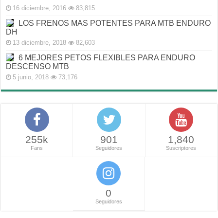
16 diciembre, 2016
83,815
LOS FRENOS MAS POTENTES PARA MTB ENDURO
DH
13 diciembre, 2018
82,603
6 MEJORES PETOS FLEXIBLES PARA ENDURO
DESCENSO MTB
5 junio, 2018
73,176
255k
901
1,840
Fans
Seguidores
Suscriptores
0
Seguidores