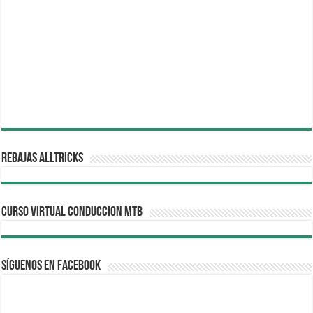
REBAJAS ALLTRICKS
CURSO VIRTUAL CONDUCCION MTB
Síguenos en Facebook