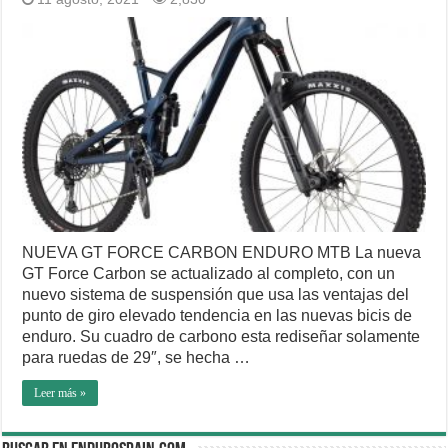
NUEVA GT FORCE CARBON ENDURO MTB La nueva
GT Force Carbon se actualizado al completo, con un
nuevo sistema de suspensión que usa las ventajas del
punto de giro elevado tendencia en las nuevas bicis de
enduro. Su cuadro de carbono esta rediseñar solamente
para ruedas de 29″, se hecha …
Leer más »