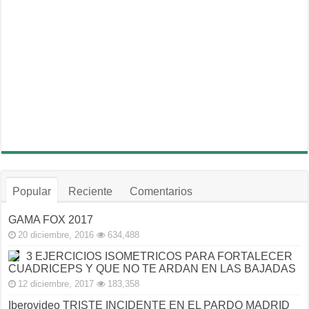
Popular
Reciente
Comentarios
GAMA FOX 2017
20 diciembre, 2016
634,488
3 EJERCICIOS ISOMETRICOS PARA FORTALECER
CUADRICEPS Y QUE NO TE ARDAN EN LAS BAJADAS
12 diciembre, 2017
183,358
Iberovideo TRISTE INCIDENTE EN EL PARDO MADRID