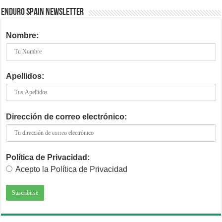
ENDURO SPAIN NEWSLETTER
Nombre:
Apellidos:
Dirección de correo electrónico:
Política de Privacidad:
Acepto la Política de Privacidad