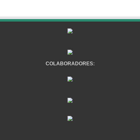
COLABORADORES: