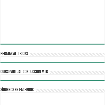
REBAJAS ALLTRICKS
CURSO VIRTUAL CONDUCCION MTB
Síguenos en Facebook