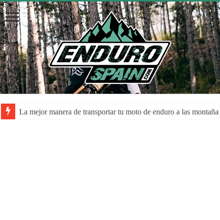
La mejor manera de transportar tu moto de enduro a las montaña