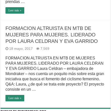
prendas …
Leer más »
FORMACION ALTRUISTA EN MTB DE
MUJERES PARA MUJERES. LIDERADO
POR LAURA CELDRAN Y EVA GARRIDO
18 mayo, 2017
7,569
FORMACION ALTRUISTA EN MTB DE MUJERES
PARA MUJERES. LIDERADO POR LAURA CELDRAN
Y EVA GARRIDO Laura Celdran – embajadora de
Mondraker – nos cuenta un poquito más sobre esta gran
iniciativa que busca el fomento del ciclismo femenino.
Q&A: Laura, ¿de qué se trata este proyecto? El proyecto
consiste en un …
Leer más »