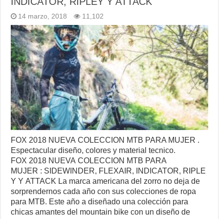
INDICATOR, RIPLEY Y ATTACK
14 marzo, 2018
11,102
FOX 2018 NUEVA COLECCION MTB PARA MUJER .
Espectacular diseño, colores y material tecnico.
FOX 2018 NUEVA COLECCION MTB PARA
MUJER : SIDEWINDER, FLEXAIR, INDICATOR, RIPLE
Y Y ATTACK La marca americana del zorro no deja de
sorprendernos cada año con sus colecciones de ropa
para MTB. Este año a diseñado una colección para
chicas amantes del mountain bike con un diseño de