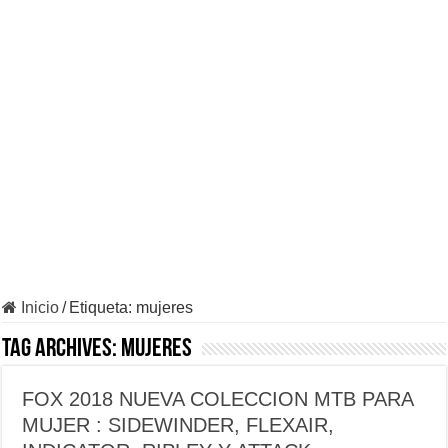
Inicio
/
Etiqueta:
mujeres
Tag Archives:
mujeres
FOX 2018 NUEVA COLECCION MTB PARA
MUJER : SIDEWINDER, FLEXAIR,