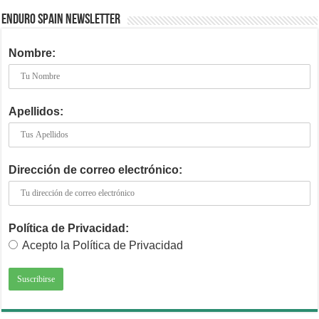
ENDURO SPAIN NEWSLETTER
Nombre:
Apellidos:
Dirección de correo electrónico:
Política de Privacidad:
Acepto la Política de Privacidad