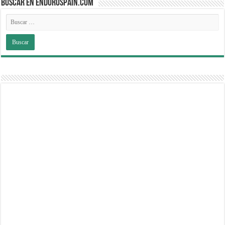
BUSCAR EN ENDUROSPAIN.COM