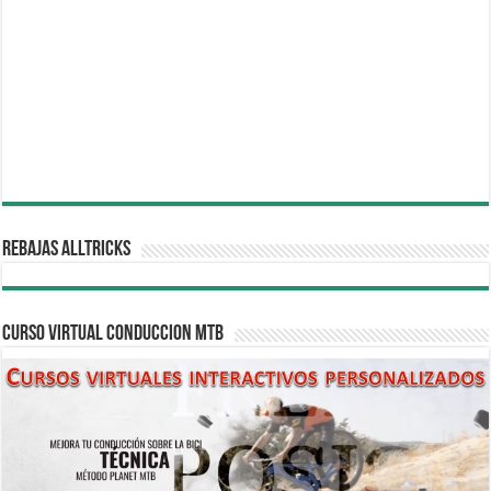
REBAJAS ALLTRICKS
CURSO VIRTUAL CONDUCCION MTB