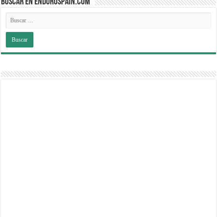
BUSCAR EN ENDUROSPAIN.COM