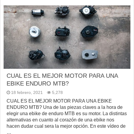
CUAL ES EL MEJOR MOTOR PARA UNA
EBIKE ENDURO MTB?
18 febrero, 2021
5,278
CUAL ES EL MEJOR MOTOR PARA UNA EBIKE
ENDURO MTB? Una de las piezas claves a la hora de
elegir una ebike de enduro MTB es su motor. La distintas
alternativas en cuanto al corazón de una ebike nos
hacen dudar cual sera la mejor opción. En este vídeo de
…