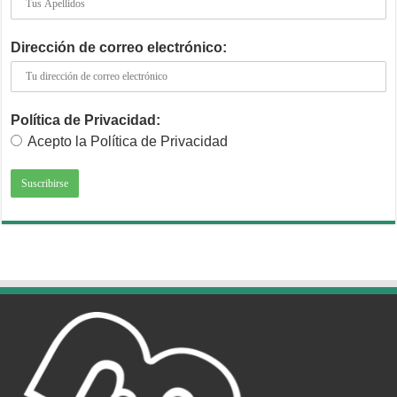
Dirección de correo electrónico:
Política de Privacidad:
Acepto la Política de Privacidad