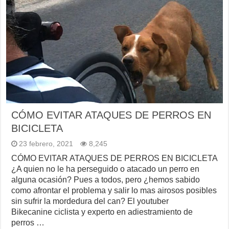
CÓMO EVITAR ATAQUES DE PERROS EN
BICICLETA
23 febrero, 2021
8,245
CÓMO EVITAR ATAQUES DE PERROS EN BICICLETA
¿A quien no le ha perseguido o atacado un perro en
alguna ocasión? Pues a todos, pero ¿hemos sabido
como afrontar el problema y salir lo mas airosos posibles
sin sufrir la mordedura del can? El youtuber
Bikecanine ciclista y experto en adiestramiento de
perros …