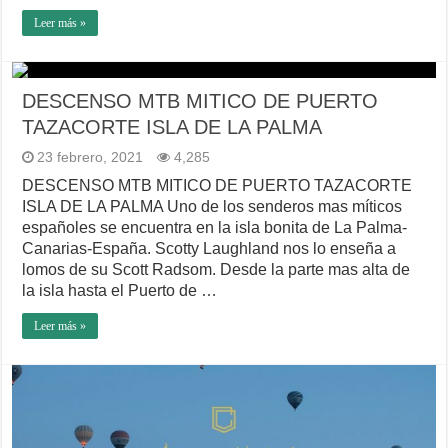
Leer más »
DESCENSO MTB MITICO DE PUERTO
TAZACORTE ISLA DE LA PALMA
23 febrero, 2021
4,285
DESCENSO MTB MITICO DE PUERTO TAZACORTE
ISLA DE LA PALMA Uno de los senderos mas míticos
españoles se encuentra en la isla bonita de La Palma-
Canarias-España. Scotty Laughland nos lo enseña a
lomos de su Scott Radsom. Desde la parte mas alta de
la isla hasta el Puerto de …
Leer más »