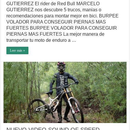
GUTIERREZ El rider de Red Bull MARCELO
GUTIERREZ nos descubre 5 trucos, manias o
recomendaciones para montar mejor en bici. BURPEE
VOLADOR PARA CONSEGUIR PIERNAS MAS
FUERTES BURPEE VOLADOR PARA CONSEGUIR
PIERNAS MAS FUERTES La mejor manera de
transportar tu moto de enduro a …
Leer más »
NUEVO VIDEO SOUND OF SPEED.