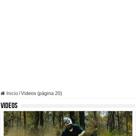
Inicio
/
Videos (página 20)
Videos