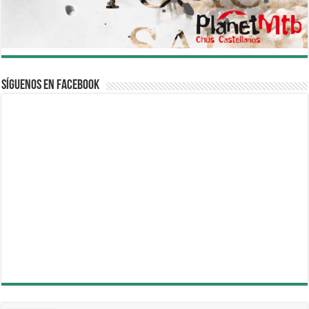
Síguenos en Facebook