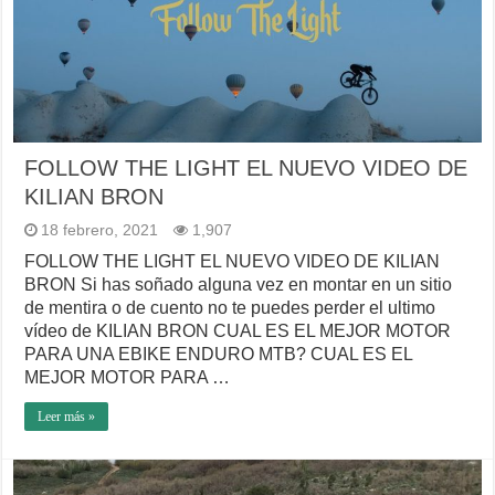
FOLLOW THE LIGHT EL NUEVO VIDEO DE
KILIAN BRON
18 febrero, 2021
1,907
FOLLOW THE LIGHT EL NUEVO VIDEO DE KILIAN
BRON Si has soñado alguna vez en montar en un sitio
de mentira o de cuento no te puedes perder el ultimo
vídeo de KILIAN BRON CUAL ES EL MEJOR MOTOR
PARA UNA EBIKE ENDURO MTB? CUAL ES EL
MEJOR MOTOR PARA …
Leer más »