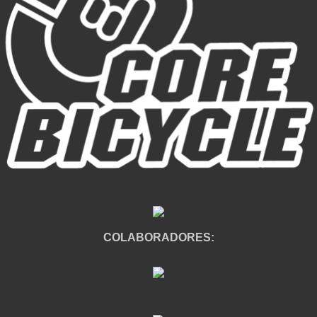
COLABORADORES: