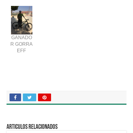
GANADO
R GORRA
EFF
Articulos relacionados