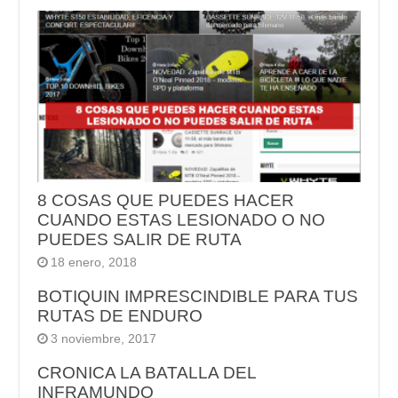
8 COSAS QUE PUEDES HACER
CUANDO ESTAS LESIONADO O NO
PUEDES SALIR DE RUTA
18 enero, 2018
BOTIQUIN IMPRESCINDIBLE PARA TUS
RUTAS DE ENDURO
3 noviembre, 2017
CRONICA LA BATALLA DEL
INFRAMUNDO