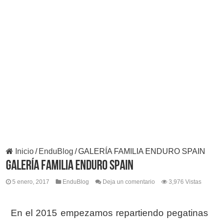
Inicio
/
EnduBlog
/
GALERÍA FAMILIA ENDURO SPAIN
GALERÍA FAMILIA ENDURO SPAIN
5 enero, 2017
EnduBlog
Deja un comentario
3,976 Vistas
En el 2015 empezamos repartiendo pegatinas