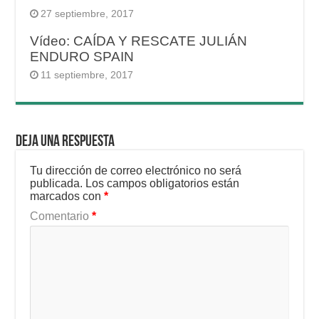
27 septiembre, 2017
Vídeo: CAÍDA Y RESCATE JULIÁN
ENDURO SPAIN
11 septiembre, 2017
Deja una respuesta
Tu dirección de correo electrónico no será
publicada.
Los campos obligatorios están
marcados con
*
Comentario
*