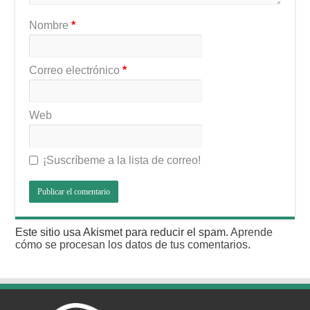
Nombre
*
Correo electrónico
*
Web
¡Suscríbeme a la lista de correo!
Este sitio usa Akismet para reducir el spam.
Aprende
cómo se procesan los datos de tus comentarios
.