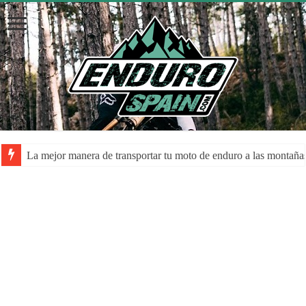
La mejor manera de transportar tu moto de enduro a las montaña