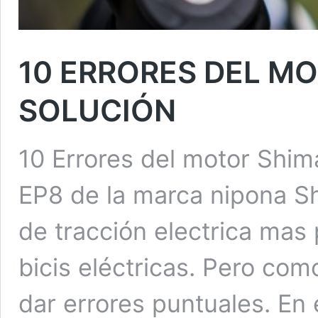
10 ERRORES DEL MO
SOLUCIÓN
10 Errores del motor Shim
EP8 de la marca nipona S
de tracción electrica mas
bicis eléctricas. Pero co
dar errores puntuales. En 